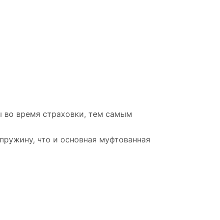
ы во время страховки, тем самым
пружину, что и основная муфтованная