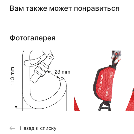
Вам также может понравиться
Фотогалерея
Назад к списку