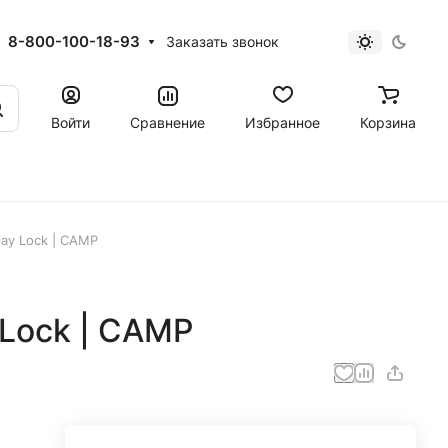
8-800-100-18-93
Заказать звонок
Войти
Сравнение
Избранное
Корзина
ay Lock | CAMP
Lock | CAMP