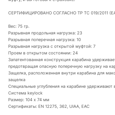
СЕРТИФИЦИРОВАНО СОГЛАСНО ТР ТС 019/2011 (Е
Вес: 75 гр.
Разрывная продольная нагрузка: 23
Разрывная поперечная нагрузка: 10
Разрывная нагрузка с открытой муфтой: 7
Проем в открытом состоянии: 24
Запатентованная конструкция карабина удерживае
предотвращая опасную поперечную нагрузку на ка
Защелка, расположенная внутри карабина для макс
защелка
Специальные углубления на карабине удерживают
Система keylock
Размер: 104 х 74 мм
Сертификаты: EN 12275, 362, UIAA, ЕАС