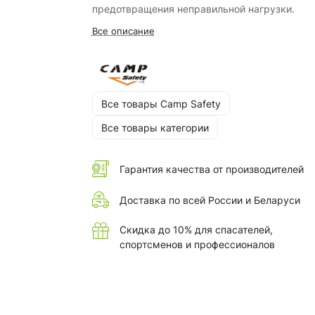
предотвращения неправильной нагрузки.
Все описание
Все товары Camp Safety
Все товары категории
Гарантия качества от производителей
Доставка по всей России и Беларуси
Скидка до 10% для спасателей,
спортсменов и профессионалов