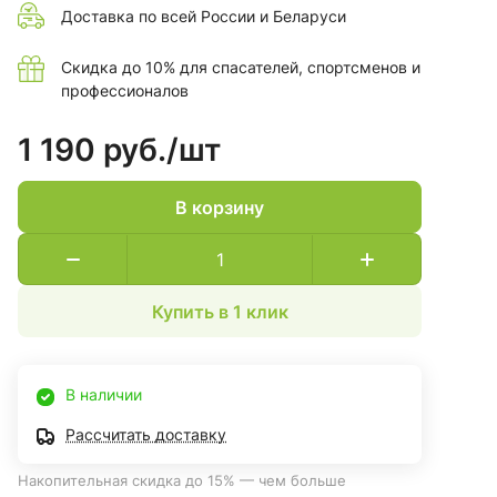
Доставка по всей России и Беларуси
Скидка до 10% для спасателей, спортсменов и
профессионалов
1 190 руб./
шт
В корзину
Купить в 1 клик
В наличии
Рассчитать доставку
Накопительная скидка до 15% — чем больше