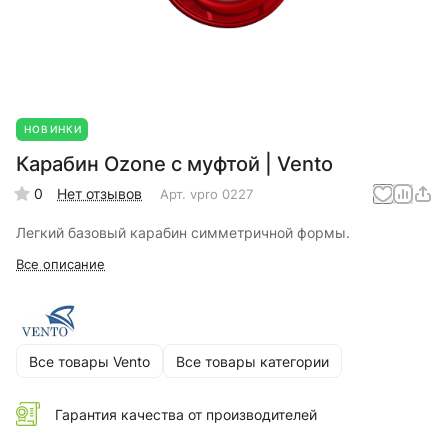
НОВИНКИ
Карабин Ozone с муфтой | Vento
0
Нет отзывов
Арт.
vpro 0227
Легкий базовый карабин симметричной формы.
Все описание
Все товары Vento
Все товары категории
Гарантия качества от производителей