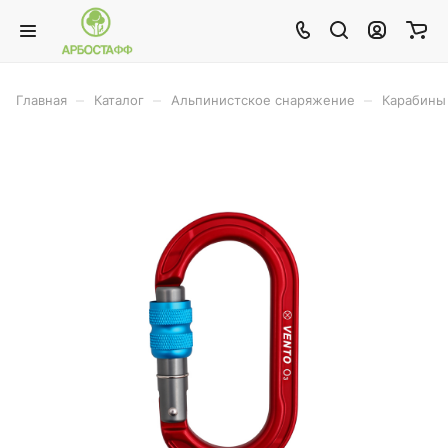
–
–
–
Главная
Каталог
Альпинистское снаряжение
Карабины