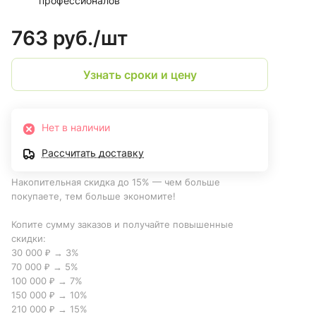
профессионалов
763 руб./
шт
Узнать сроки и цену
Нет в наличии
Рассчитать доставку
Накопительная скидка до 15% — чем больше
покупаете, тем больше экономите!
Копите сумму заказов и получайте повышенные
скидки:
30 000 ₽ → 3%
70 000 ₽ → 5%
100 000 ₽ → 7%
150 000 ₽ → 10%
210 000 ₽ → 15%