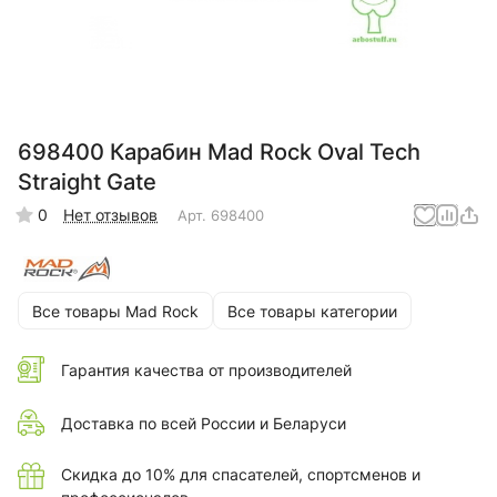
698400 Карабин Mad Rock Oval Tech
Straight Gate
0
Нет отзывов
Арт.
698400
Все товары Mad Rock
Все товары категории
Гарантия качества от производителей
Доставка по всей России и Беларуси
Скидка до 10% для спасателей, спортсменов и