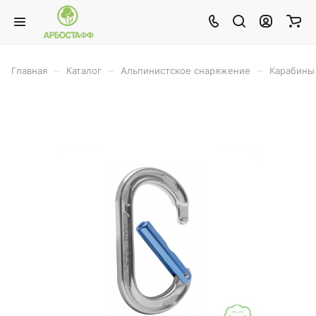
–
–
–
Главная
Каталог
Альпинистское снаряжение
Карабины