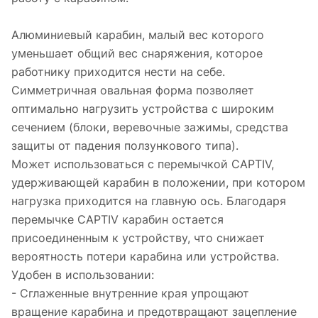
Алюминиевый карабин, малый вес которого
уменьшает общий вес снаряжения, которое
работнику приходится нести на себе.
Симметричная овальная форма позволяет
оптимально нагрузить устройства с широким
сечением (блоки, веревочные зажимы, средства
защиты от падения ползункового типа).
Может использоваться с перемычкой CAPTIV,
удерживающей карабин в положении, при котором
нагрузка приходится на главную ось. Благодаря
перемычке CAPTIV карабин остается
присоединенным к устройству, что снижает
вероятность потери карабина или устройства.
Удобен в использовании:
- Сглаженные внутренние края упрощают
вращение карабина и предотвращают зацепление