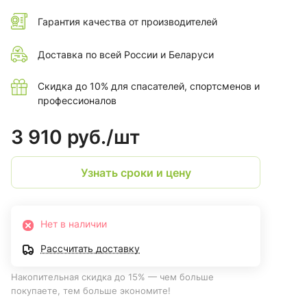
Гарантия качества от производителей
Доставка по всей России и Беларуси
Скидка до 10% для спасателей, спортсменов и
профессионалов
3 910 руб./
шт
Узнать сроки и цену
Нет в наличии
Рассчитать доставку
Накопительная скидка до 15% — чем больше
покупаете, тем больше экономите!