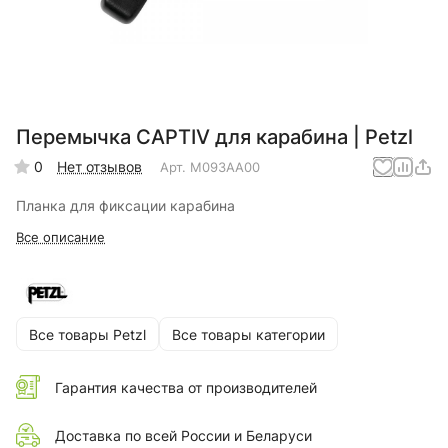
Перемычка CAPTIV для карабина | Petzl
0
Нет отзывов
Арт.
M093AA00
Планка для фиксации карабина
Все описание
Все товары Petzl
Все товары категории
Гарантия качества от производителей
Доставка по всей России и Беларуси