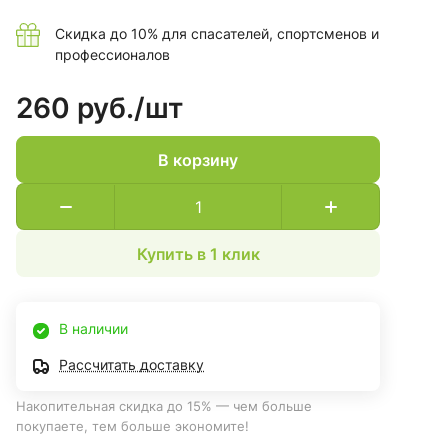
Скидка до 10% для спасателей, спортсменов и
профессионалов
260 руб./
шт
В корзину
Купить в 1 клик
В наличии
Рассчитать доставку
Накопительная скидка до 15% — чем больше
покупаете, тем больше экономите!