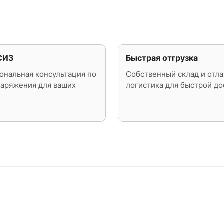
СИЗ
Быстрая отгрузка
ональная консультация по
Собственный склад и отл
наряжения для ваших
логистика для быстрой до