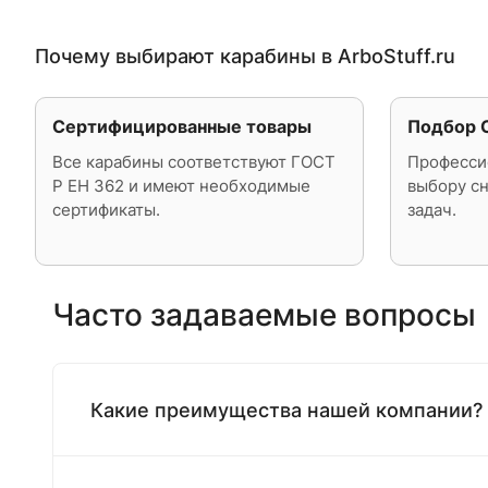
Почему выбирают карабины в ArboStuff.ru
Сертифицированные товары
Подбор 
Все карабины соответствуют ГОСТ
Професси
Р ЕН 362 и имеют необходимые
выбору с
сертификаты.
задач.
Часто задаваемые вопросы
Какие преимущества нашей компании?