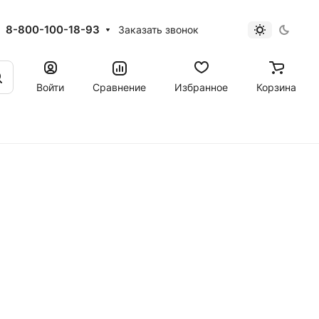
8-800-100-18-93
Заказать звонок
Войти
Сравнение
Избранное
Корзина