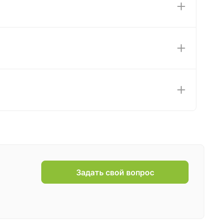
Задать свой вопрос