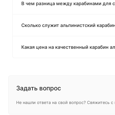
В чем разница между карабинами для 
Сколько служит альпинистский караби
Какая цена на качественный карабин а
Задать вопрос
Не нашли ответа на свой вопрос? Свяжитесь 