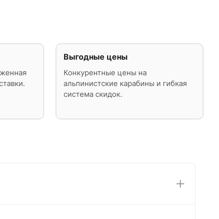
Выгодные цены
аженная
Конкурентные цены на
ставки.
альпинистские карабины и гибкая
система скидок.