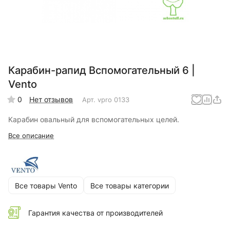
Карабин-рапид Вспомогательный 6 |
Vento
0
Нет отзывов
Арт.
vpro 0133
Карабин овальный для вспомогательных целей.
Все описание
Все товары Vento
Все товары категории
Гарантия качества от производителей