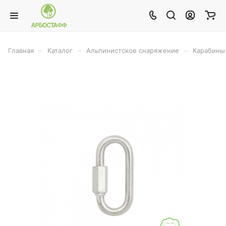
–
–
–
Главная
Каталог
Альпинистское снаряжение
Карабины