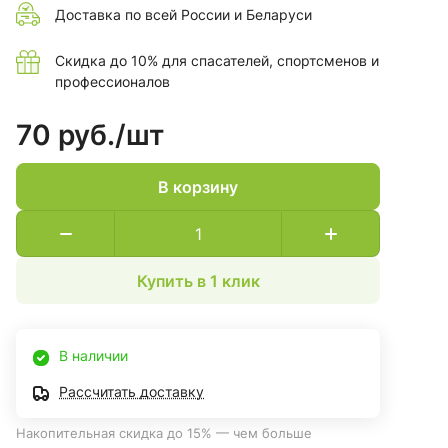
Доставка по всей России и Беларуси
Скидка до 10% для спасателей, спортсменов и
профессионалов
70 руб./
шт
В корзину
Купить в 1 клик
В наличии
Рассчитать доставку
Накопительная скидка до 15% — чем больше