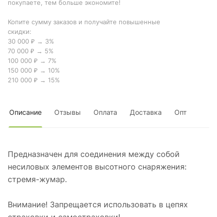
покупаете, тем больше экономите!
Копите сумму заказов и получайте повышенные
скидки:
30 000 ₽ → 3%
70 000 ₽ → 5%
100 000 ₽ → 7%
150 000 ₽ → 10%
210 000 ₽ → 15%
Описание
Отзывы
Оплата
Доставка
Опт
Предназначен для соединения между собой
несиловых элементов высотного снаряжения:
стремя-жумар.
Внимание! Запрещается использовать в цепях