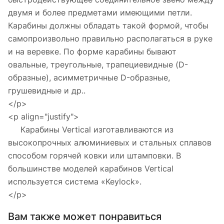
двумя и более предметами имеющими петли.
Карабины должны обладать такой формой, чтобы
самопроизвольно правильно располагаться в руке
и на веревке. По форме карабины бывают
овальные, треугольные, трапециевидные (D-
образные), асимметричные D-образные,
грушевидные и др..
</p>
<p align="justify">
Карабины Vertical изготавливаются из
высокопрочных алюминиевых и стальных сплавов
способом горячей ковки или штамповки. В
большинстве моделей карабинов Vertical
используется система «Keylock».
</p>
Вам также может понравиться