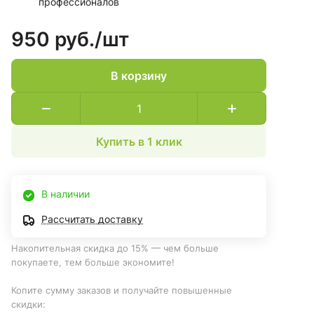
профессионалов
950 руб./
шт
В корзину
Купить в 1 клик
В наличии
Рассчитать доставку
Накопительная скидка до 15% — чем больше
покупаете, тем больше экономите!
Копите сумму заказов и получайте повышенные
скидки: