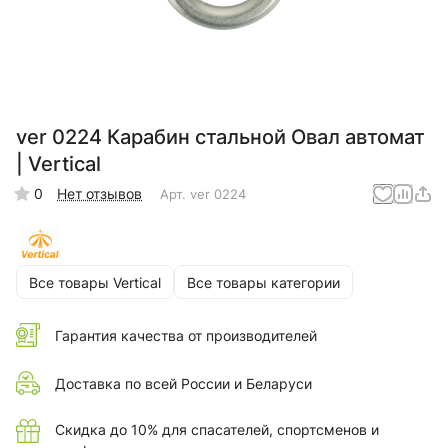
ver 0224 Карабин стальной Овал автомат
| Vertical
0
Нет отзывов
Арт.
ver 0224
Все товары Vertical
Все товары категории
Гарантия качества от производителей
Доставка по всей России и Беларуси
Скидка до 10% для спасателей, спортсменов и