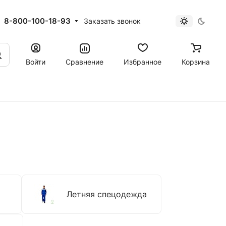
8-800-100-18-93
Заказать звонок
Войти
Сравнение
Избранное
Корзина
Летняя спецодежда