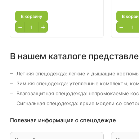
В корзину
В корзи
В нашем каталоге представл
Летняя спецодежда: легкие и дышащие костюмы,
Зимняя спецодежда: утепленные комплекты, ком
Влагозащитная спецодежда: непромокаемые кос
Сигнальная спецодежда: яркие модели со свет
Полезная информация о спецодежде