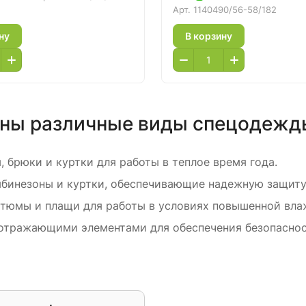
Арт.
1140490/56-58/182
ну
В корзину
ены различные виды спецодежд
 брюки и куртки для работы в теплое время года.
бинезоны и куртки, обеспечивающие надежную защиту 
тюмы и плащи для работы в условиях повышенной влаж
оотражающими элементами для обеспечения безопаснос