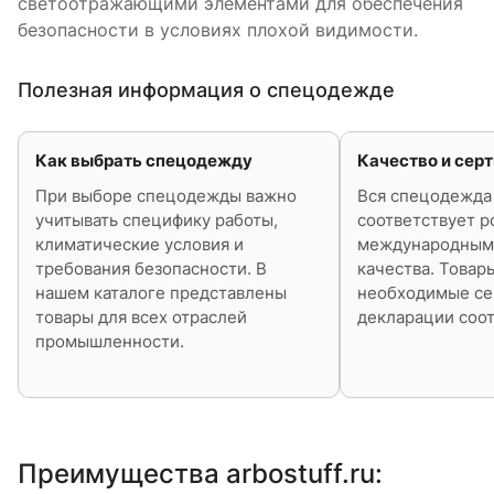
светоотражающими элементами для обеспечения
безопасности в условиях плохой видимости.
Полезная информация о спецодежде
Как выбрать спецодежду
Качество и сер
При выборе спецодежды важно
Вся спецодежда 
учитывать специфику работы,
соответствует р
климатические условия и
международным
требования безопасности. В
качества. Товар
нашем каталоге представлены
необходимые се
товары для всех отраслей
декларации соот
промышленности.
Преимущества arbostuff.ru: