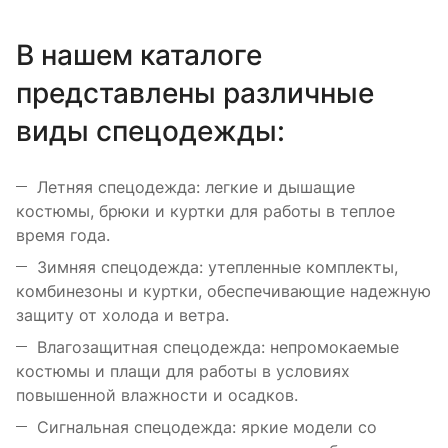
В нашем каталоге
представлены различные
виды спецодежды:
Летняя спецодежда: легкие и дышащие
костюмы, брюки и куртки для работы в теплое
время года.
Зимняя спецодежда: утепленные комплекты,
комбинезоны и куртки, обеспечивающие надежную
защиту от холода и ветра.
Влагозащитная спецодежда: непромокаемые
костюмы и плащи для работы в условиях
повышенной влажности и осадков.
Сигнальная спецодежда: яркие модели со