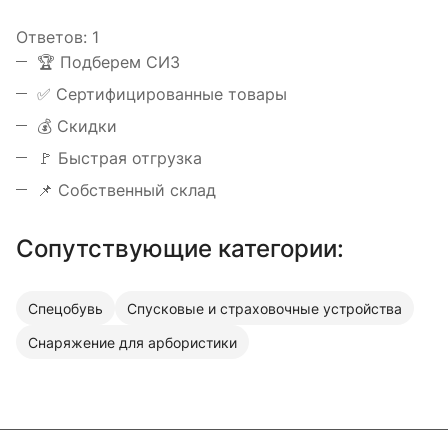
Ответов:
1
️🏆 Подберем СИЗ
✅ Сертифицированные товары
💰 Скидки
🚩 Быстрая отгрузка
📌 Собственный склад
Сопутствующие категории:
Спецобувь
Спусковые и страховочные устройства
Снаряжение для арбористики