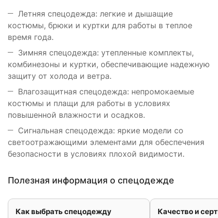
Летняя спецодежда: легкие и дышащие
костюмы, брюки и куртки для работы в теплое
время года.
Зимняя спецодежда: утепленные комплекты,
комбинезоны и куртки, обеспечивающие надежную
защиту от холода и ветра.
Влагозащитная спецодежда: непромокаемые
костюмы и плащи для работы в условиях
повышенной влажности и осадков.
Сигнальная спецодежда: яркие модели со
светоотражающими элементами для обеспечения
безопасности в условиях плохой видимости.
Полезная информация о спецодежде
Как выбрать спецодежду
Качество и сер