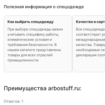
Полезная информация о спецодежде
Как выбрать спецодежду
Качество и сер
При выборе спецодежды важно
Вся спецодежда 
учитывать специфику работы,
соответствует р
климатические условия и
международным
требования безопасности. В
качества. Товар
нашем каталоге представлены
необходимые се
товары для всех отраслей
декларации соот
промышленности.
Преимущества arbostuff.ru:
Ответов:
1