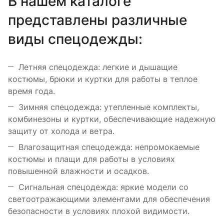
В нашем каталоге
представлены различные
виды спецодежды:
Летняя спецодежда: легкие и дышащие
костюмы, брюки и куртки для работы в теплое
время года.
Зимняя спецодежда: утепленные комплекты,
комбинезоны и куртки, обеспечивающие надежную
защиту от холода и ветра.
Влагозащитная спецодежда: непромокаемые
костюмы и плащи для работы в условиях
повышенной влажности и осадков.
Сигнальная спецодежда: яркие модели со
светоотражающими элементами для обеспечения
безопасности в условиях плохой видимости.