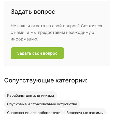
Задать вопрос
Не нашли ответа на свой вопрос? Свяжитесь
с нами, и мы предоставим необходимую
информацию.
Задать свой вопрос
Сопутствующие категории:
Карабины для альпинизма
Спусковые и страховочные устройства
Снаряжение для арбористики
Веревочные зажимы