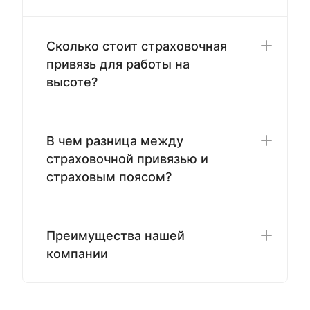
Сколько стоит страховочная
привязь для работы на
высоте?
В чем разница между
страховочной привязью и
страховым поясом?
Преимущества нашей
компании