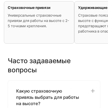
Страховочные привязи
Удерживающие 
Универсальные страховочные
Страховые пояса
привязи для работы на высоте с 2-
высоте с функци
5 точками крепления.
предотвращают 
работника в опа
Часто задаваемые
вопросы
Какую страховочную
привязь выбрать для работы
на высоте?