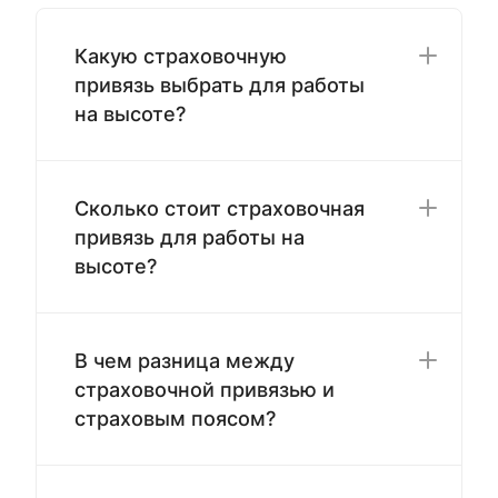
Какую страховочную
привязь выбрать для работы
на высоте?
Сколько стоит страховочная
привязь для работы на
высоте?
В чем разница между
страховочной привязью и
страховым поясом?