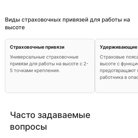
Виды страховочных привязей для работы на
высоте
Страховочные привязи
Удерживающие 
Универсальные страховочные
Страховые пояса
привязи для работы на высоте с 2-
высоте с функци
5 точками крепления.
предотвращают 
работника в опа
Часто задаваемые
вопросы