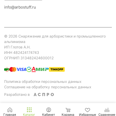
info@arbostuff.ru
г. Липецк, ул. Стаханова 8а.
© 2026 Снаряжение для арбористики и промышленного
альпинизма
ИП Глотов А.Н.
ИНН 482424174743
ОГРНИП 313482424600012
Политика обработки персональных данных
Соглашение на обработку персональных данных
Разработано в
Главная
Каталог
Кабинет
Корзина
Избранные
Сравнение