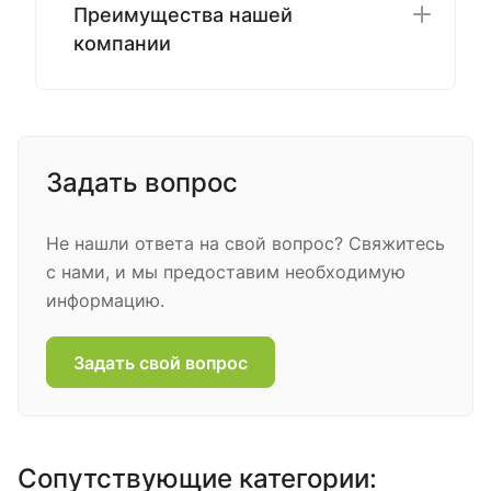
Преимущества нашей
компании
Задать вопрос
Не нашли ответа на свой вопрос? Свяжитесь
с нами, и мы предоставим необходимую
информацию.
Задать свой вопрос
Сопутствующие категории: