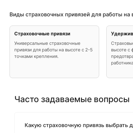
Виды страховочных привязей для работы на 
Страховочные привязи
Удержив
Универсальные страховочные
Страховые
привязи для работы на высоте с 2-5
высоте с 
точками крепления.
предотвр
работника
Часто задаваемые вопросы
Какую страховочную привязь выбрать д