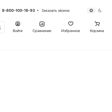
8-800-100-18-93
Заказать звонок
Войти
Сравнение
Избранное
Корзина