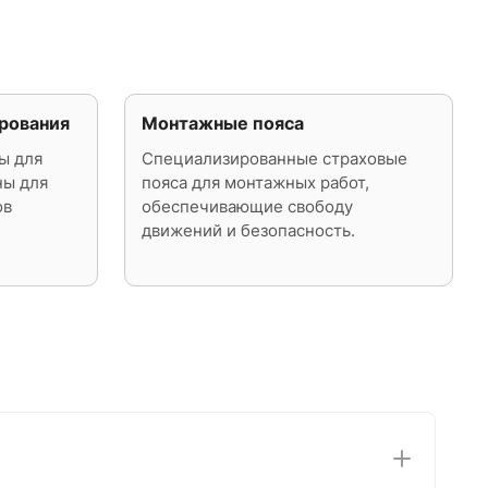
рования
Монтажные пояса
ы для
Специализированные страховые
ны для
пояса для монтажных работ,
ов
обеспечивающие свободу
движений и безопасность.