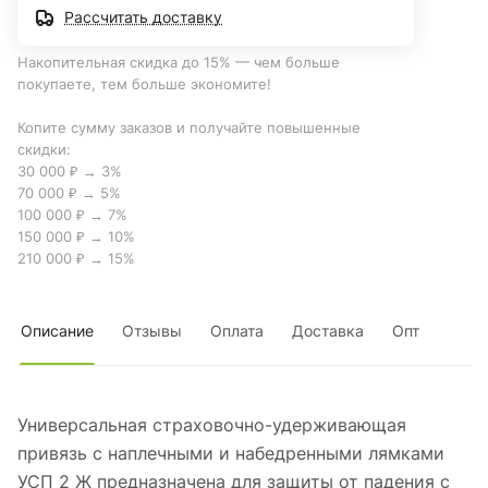
Рассчитать доставку
Накопительная скидка до 15% — чем больше
покупаете, тем больше экономите!
Копите сумму заказов и получайте повышенные
скидки:
30 000 ₽ → 3%
70 000 ₽ → 5%
100 000 ₽ → 7%
150 000 ₽ → 10%
210 000 ₽ → 15%
Описание
Отзывы
Оплата
Доставка
Опт
Универсальная страховочно-удерживающая
привязь с наплечными и набедренными лямками
УСП 2 Ж предназначена для защиты от падения с