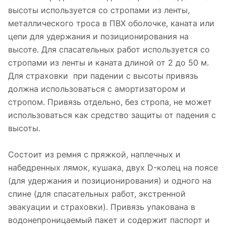
высоты используется со стропами из ленты,
металлического троса в ПВХ оболочке, каната или
цепи для удержания и позиционирования на
высоте. Для спасательных работ используется со
стропами из ленты и каната длиной от 2 до 50 м.
Для страховки при падении с высоты привязь
должна использоваться с амортизатором и
стропом. Привязь отдельно, без стропа, не может
использоваться как средство защиты от падения с
высоты.
Состоит из ремня с пряжкой, наплечных и
набедренных лямок, кушака, двух D-колец на поясе
(для удержания и позиционирования) и одного на
спине (для спасательных работ, экстренной
эвакуации и страховки). Привязь упакована в
водонепроницаемый пакет и содержит паспорт и