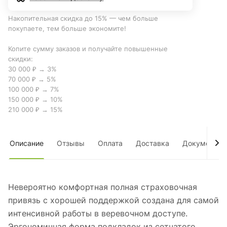
Накопительная скидка до 15% — чем больше
покупаете, тем больше экономите!
Копите сумму заказов и получайте повышенные
скидки:
30 000 ₽ → 3%
70 000 ₽ → 5%
100 000 ₽ → 7%
150 000 ₽ → 10%
210 000 ₽ → 15%
Описание
Отзывы
Оплата
Доставка
Документы
Невероятно комфортная полная страховочная
привязь с хорошей поддержкой создана для самой
интенсивной работы в веревочном доступе.
Эргономичная форма подкладок из сетчатого