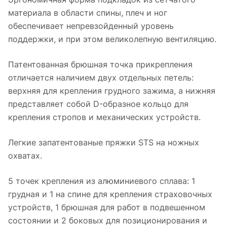
материала в области спины, плеч и ног
обеспечивает непревзойденный уровень
поддержки, и при этом великолепную вентиляцию.
Патентованная брюшная точка прикрепления
отличается наличием двух отдельных петель:
верхняя для крепления грудного зажима, а нижняя
представляет собой D-образное кольцо для
крепления стропов и механических устройств.
Легкие запатентованые пряжки STS на ножных
охватах.
5 точек крепления из алюминиевого сплава: 1
грудная и 1 на спине для крепления страховочных
устройств, 1 брюшная для работ в подвешенном
состоянии и 2 боковых для позиционирования и