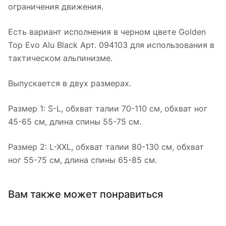
ограничения движения.
Есть вариант исполнения в черном цвете Golden
Top Evo Alu Black Арт. 094103 для использования в
тактическом альпинизме.
Выпускается в двух размерах.
Размер 1: S-L, обхват талии 70-110 см, обхват ног
45-65 см, длина спины 55-75 см.
Размер 2: L-XXL, обхват талии 80-130 см, обхват
ног 55-75 см, длина спины 65-85 см.
Вам также может понравиться