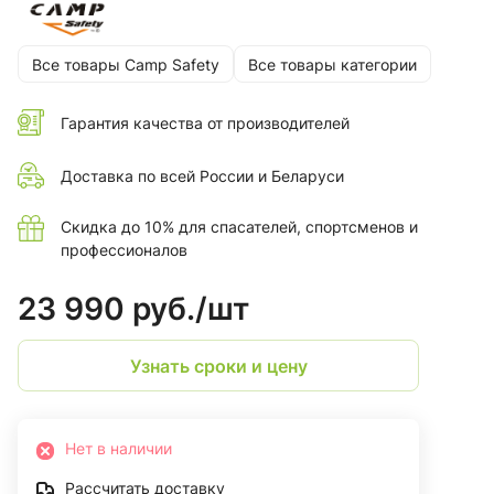
Все товары Camp Safety
Все товары категории
Гарантия качества от производителей
Доставка по всей России и Беларуси
Скидка до 10% для спасателей, спортсменов и
профессионалов
23 990 руб./
шт
Узнать сроки и цену
Нет в наличии
Рассчитать доставку