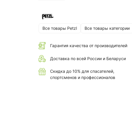
Все товары Petzl
Все товары категории
Гарантия качества от производителей
Доставка по всей России и Беларуси
Скидка до 10% для спасателей,
спортсменов и профессионалов