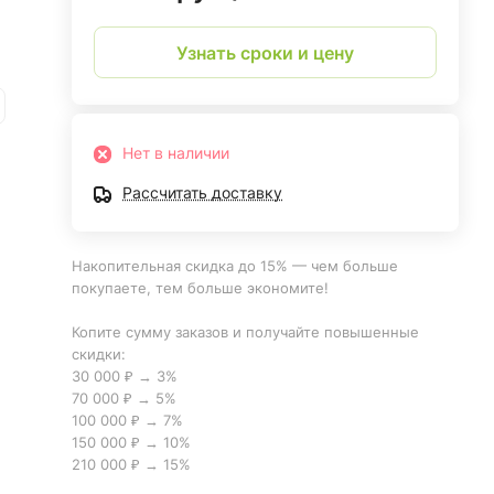
Узнать сроки и цену
Нет в наличии
Рассчитать доставку
Накопительная скидка до 15% — чем больше
покупаете, тем больше экономите!
Копите сумму заказов и получайте повышенные
скидки:
30 000 ₽ → 3%
70 000 ₽ → 5%
100 000 ₽ → 7%
150 000 ₽ → 10%
210 000 ₽ → 15%