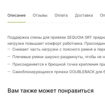
Описание
Отзывы
Оплата
Доставка
Оп
Поддержка спины для привязи SEQUOIA SRT предназ
нагрузки повышает комфорт работника. Присоединя
Снимает часть нагрузки с поясного ремня и пер
Плечевые ремни широко раздвинуты, чтобы не 
Присоединяется к брюшной точке крепления при
Самоблокирующиеся пряжки DOUBLEBACK для б
Вам также может понравиться