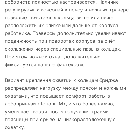
арбориста полностью настраивается. Наличие
регулируемых консолей к поясу и ножных траверс
позволяет выставить кольца выше или ниже,
расположить их ближе или дальше от корпуса
работника. Траверсы дополнительно увеличивают
подвижность при поворотах корпуса, за счёт
скольжения через специальные пазы в кольцах.
При этом ножной охват дополнительно
фиксируется на ноге фастексом.
Вариант крепления охватки к кольцам бриджа
распределяет нагрузку между поясом и ножными
охватами, что повышает комфорт работы в
арбопривязи «Тополь-М», и что более важно,
уменьшает вероятность получения травмы
поясницы при срыве на низкорасположенную
охватку.