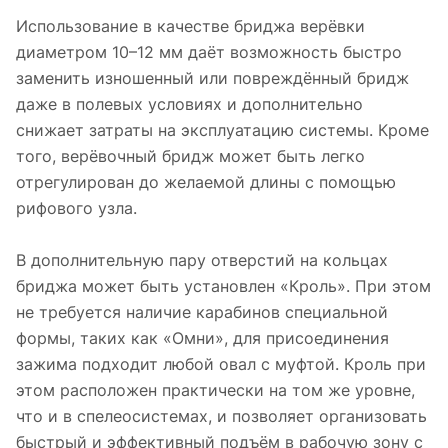
Использование в качестве бриджа верёвки
диаметром 10–12 мм даёт возможность быстро
заменить изношенный или повреждённый бридж
даже в полевых условиях и дополнительно
снижает затраты на эксплуатацию системы. Кроме
того, верёвочный бридж может быть легко
отрегулирован до желаемой длины с помощью
рифового узла.
В дополнительную пару отверстий на кольцах
бриджа может быть установлен «Кроль». При этом
не требуется наличие карабинов специальной
формы, таких как «Омни», для присоединения
зажима подходит любой овал с муфтой. Кроль при
этом расположен практически на том же уровне,
что и в спелеосистемах, и позволяет организовать
быстрый и эффективный подъём в рабочую зону с