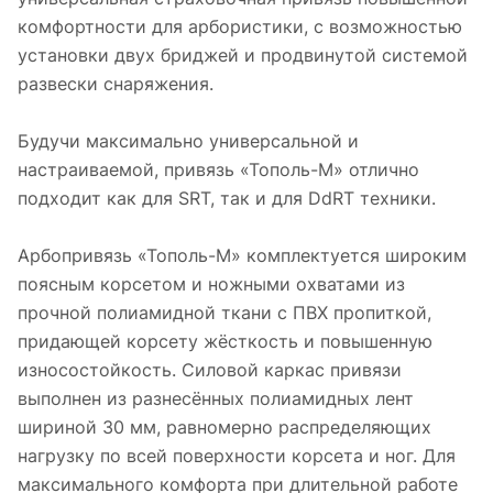
комфортности для арбористики, с возможностью
установки двух бриджей и продвинутой системой
развески снаряжения.
Будучи максимально универсальной и
настраиваемой, привязь «Тополь-М» отлично
подходит как для SRT, так и для DdRT техники.
Арбопривязь «Тополь-М» комплектуется широким
поясным корсетом и ножными охватами из
прочной полиамидной ткани с ПВХ пропиткой,
придающей корсету жёсткость и повышенную
износостойкость. Силовой каркас привязи
выполнен из разнесённых полиамидных лент
шириной 30 мм, равномерно распределяющих
нагрузку по всей поверхности корсета и ног. Для
максимального комфорта при длительной работе