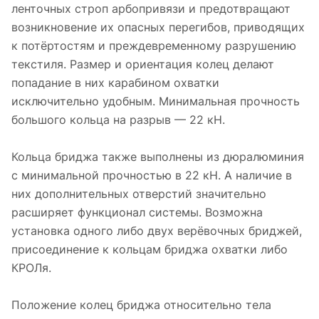
ленточных строп арбопривязи и предотвращают
возникновение их опасных перегибов, приводящих
к потёртостям и преждевременному разрушению
текстиля. Размер и ориентация колец делают
попадание в них карабином охватки
исключительно удобным. Минимальная прочность
большого кольца на разрыв — 22 кН.
Кольца бриджа также выполнены из дюралюминия
с минимальной прочностью в 22 кН. А наличие в
них дополнительных отверстий значительно
расширяет функционал системы. Возможна
установка одного либо двух верёвочных бриджей,
присоединение к кольцам бриджа охватки либо
КРОЛя.
Положение колец бриджа относительно тела