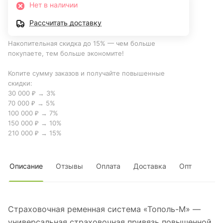
Нет в наличии
Рассчитать доставку
Накопительная скидка до 15% — чем больше
покупаете, тем больше экономите!
Копите сумму заказов и получайте повышенные
скидки:
30 000 ₽ → 3%
70 000 ₽ → 5%
100 000 ₽ → 7%
150 000 ₽ → 10%
210 000 ₽ → 15%
Описание
Отзывы
Оплата
Доставка
Опт
Страховочная ременная система «Тополь-М» —
универсальная страховочная привязь повышенной