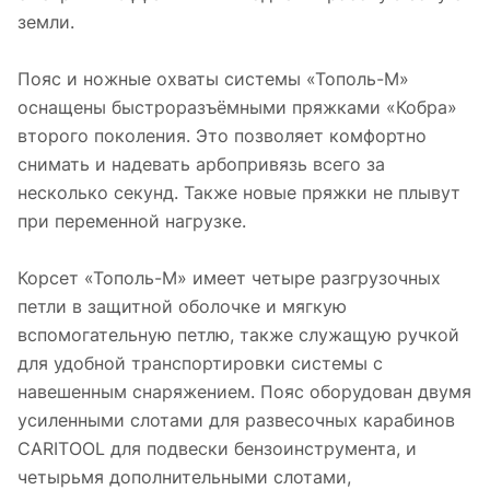
земли.
Пояс и ножные охваты системы «Тополь-М»
оснащены быстроразъёмными пряжками «Кобра»
второго поколения. Это позволяет комфортно
снимать и надевать арбопривязь всего за
несколько секунд. Также новые пряжки не плывут
при переменной нагрузке.
Корсет «Тополь-М» имеет четыре разгрузочных
петли в защитной оболочке и мягкую
вспомогательную петлю, также служащую ручкой
для удобной транспортировки системы с
навешенным снаряжением. Пояс оборудован двумя
усиленными слотами для развесочных карабинов
CARITOOL для подвески бензоинструмента, и
четырьмя дополнительными слотами,