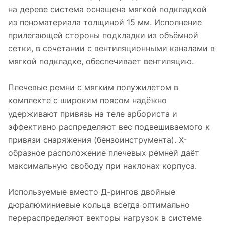
на дереве система оснащена мягкой подкладкой
из пеноматериала толщиной 15 мм. Исполнение
прилегающей стороны подкладки из объёмной
сетки, в сочетании с вентиляционными каналами в
мягкой подкладке, обеспечивает вентиляцию.
Плечевые ремни с мягким полужилетом в
комплекте с широким поясом надёжно
удерживают привязь на теле арбориста и
эффективно распределяют вес подвешиваемого к
привязи снаряжения (бензоинструмента). Х-
образное расположение плечевых ремней даёт
максимальную свободу при наклонах корпуса.
Используемые вместо Д-рингов двойные
дюралюминиевые кольца всегда оптимально
перераспределяют векторы нагрузок в системе