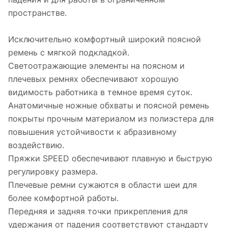
пространстве.
Исключительно комфортный широкий поясной
ремень с мягкой подкладкой.
Светоотражающие элементы на поясном и
плечевых ремнях обеспечивают хорошую
видимость работника в темное время суток.
Анатомичные ножные обхваты и поясной ремень
покрыты прочным материалом из полиэстера для
повышения устойчивости к абразивному
воздействию.
Пряжки SPEED обеспечивают плавную и быструю
регулировку размера.
Плечевые ремни сужаются в области шеи для
более комфортной работы.
Передняя и задняя точки прикрепления для
удержания от падения соответствуют стандарту