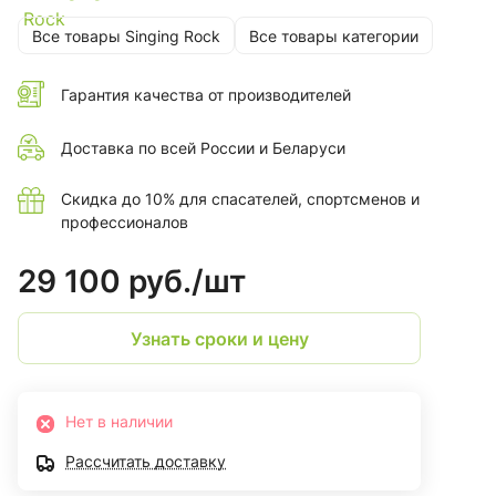
Все товары Singing Rock
Все товары категории
Гарантия качества от производителей
Доставка по всей России и Беларуси
Скидка до 10% для спасателей, спортсменов и
профессионалов
29 100 руб./
шт
Узнать сроки и цену
Нет в наличии
Рассчитать доставку