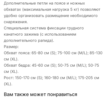
Дополнительные петли на поясе и ножных
обхватах (максимальная нагрузка 5 кг) позволяют
удобно организовать размещение необходимого
снаряжения.
Специальная система фиксации грудного
канатного зажима (с использованием
дополнительного рапида).
Размер:
Обхват пояса: 65-80 см (S); 75-100 см (M/L); 85-130
см (XL).
Обхват бедра: 45-60 см (S); 50-75 см (M/L); 50-75
см (XL).
Рост: 150-170 см (S); 160-180 см (M/L); 175-205 см
(XL).
Вам также может понравиться