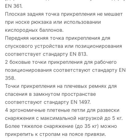
EN 361.
Плоская задняя точка прикрепления не мешает
при носке рюкзака или использовании
кислородных баллонов.
Передняя нижняя точка прикрепления для
спускового устройства или позиционирования
соответствует стандарту EN 813.
2 боковые точки прикрепления для рабочего
позиционирования соответствуют стандарту EN
358.
Точки прикрепления на плечевых ремнях для
спасения в замкнутом пространстве
соответствуют стандарту EN 1497.
4 эргономичные плетеные петли для развески
снаряжения с максимальной нагрузкой до 5 кг.
Более тяжелое снаряжение (до 35 кг) можно
прикрепить к стропам на поясе привязи.