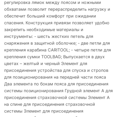
регулировка лямок между поясом и ножными
обхватами позволит перераспределить нагрузку и
обеспечит больший комфорт при ожидании
спасения. Конструкция привязи позволяет удобно
закрепить необходимые материалы и
инструменты: - шесть жестких петель для
снаряжения в защитной оболочке; - две петли для
крепления карабина CARITOOL; - четыре петли для
крепления сумки TOOLBAG; Выпускается в двух
цветах – желтый и черный Элемент для
присоединения устройства для спуска и стропов
для позиционирования на передней части пояса
Два элемента по бокам пояса для присоединения
системы позиционирования Грудной элемент А для
присоединения страховочной системы Элемент А
на спине для присоединения страховочной
системы Элемент для присоединения