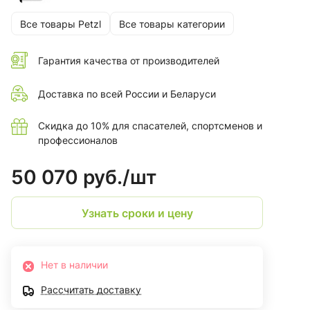
Все товары Petzl
Все товары категории
Гарантия качества от производителей
Доставка по всей России и Беларуси
Скидка до 10% для спасателей, спортсменов и
профессионалов
50 070 руб./
шт
Узнать сроки и цену
Нет в наличии
Рассчитать доставку