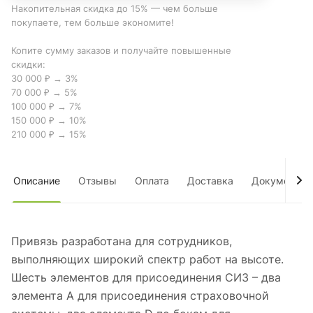
Накопительная скидка до 15% — чем больше
покупаете, тем больше экономите!
Копите сумму заказов и получайте повышенные
скидки:
30 000 ₽ → 3%
70 000 ₽ → 5%
100 000 ₽ → 7%
150 000 ₽ → 10%
210 000 ₽ → 15%
Описание
Отзывы
Оплата
Доставка
Документы
Привязь разработана для сотрудников,
выполняющих широкий спектр работ на высоте.
Шесть элементов для присоединения СИЗ – два
элемента А для присоединения страховочной