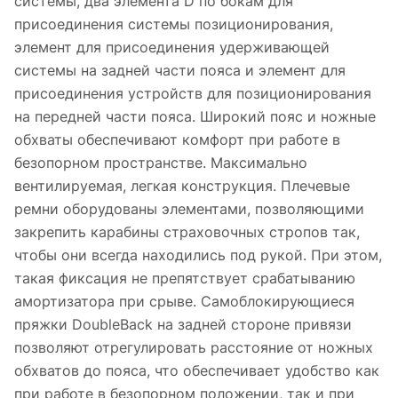
системы, два элемента D по бокам для
присоединения системы позиционирования,
элемент для присоединения удерживающей
системы на задней части пояса и элемент для
присоединения устройств для позиционирования
на передней части пояса. Широкий пояс и ножные
обхваты обеспечивают комфорт при работе в
безопорном пространстве. Максимально
вентилируемая, легкая конструкция. Плечевые
ремни оборудованы элементами, позволяющими
закрепить карабины страховочных стропов так,
чтобы они всегда находились под рукой. При этом,
такая фиксация не препятствует срабатыванию
амортизатора при срыве. Самоблокирующиеся
пряжки DoubleBack на задней стороне привязи
позволяют отрегулировать расстояние от ножных
обхватов до пояса, что обеспечивает удобство как
при работе в безопорном положении, так и при