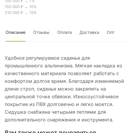
100 000 ₽ → 7%
150 000 ₽ → 10%
210 000 ₽ → 15%
Описание
Отзывы
Оплата
Доставка
Опт
Удобное регулируемое сиденье для
промышленного альпинизма. Мягкая накладка из
качественного материала позволяет работать с
комфортом долгое время. Благодаря изменяемой
длине строп, сиденье можно закрепить на
центральной точке обвязки. Износоустойчивое
покрытие из ПВХ долговечно и легко моется.
Сидушка снабжена четырьмя петлями для
дополнительного снаряжения и инструмента.
Вам также может понравиться