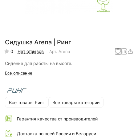
Сидушка Arena | Ринг
0
Нет отзывов
Арт.
Arena
Сиденье для работы на высоте.
Все описание
Все товары Ринг
Все товары категории
Гарантия качества от производителей
Доставка по всей России и Беларуси