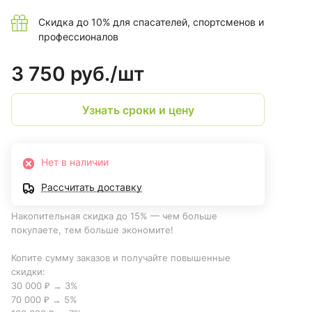
Скидка до 10% для спасателей, спортсменов и
профессионалов
3 750 руб./
шт
Узнать сроки и цену
Нет в наличии
Рассчитать доставку
Накопительная скидка до 15% — чем больше
покупаете, тем больше экономите!
Копите сумму заказов и получайте повышенные
скидки:
30 000 ₽ → 3%
70 000 ₽ → 5%