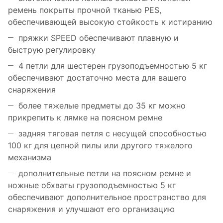
ремень покрыты прочной тканью PES,
обеспечивающей высокую стойкость к истиранию
пряжки SPEED обеспечивают плавную и
быструю регулировку
4 петли для шестерен грузоподъемностью 5 кг
обеспечивают достаточно места для вашего
снаряжения
более тяжелые предметы до 35 кг можно
прикрепить к лямке на поясном ремне
задняя тяговая петля с несущей способностью
100 кг для цепной пилы или другого тяжелого
механизма
дополнительные петли на поясном ремне и
ножные обхваты грузоподъемностью 5 кг
обеспечивают дополнительное пространство для
снаряжения и улучшают его организацию