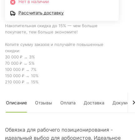
Нет в наличии
Рассчитать доставку
Накопительная скидка до 15% — чем больше
покупаете, тем больше экономите!
Копите сумму заказов и получайте повышенные
скидки:
30 000 ₽ → 3%
70 000 ₽ → 5%
100 000 ₽ → 7%
150 000 ₽ → 10%
210 000 ₽ → 15%
Описание
Отзывы
Оплата
Доставка
Документы
Обвязка для рабочего позиционирования -
идеальный выбор для арбористов. Идеальное