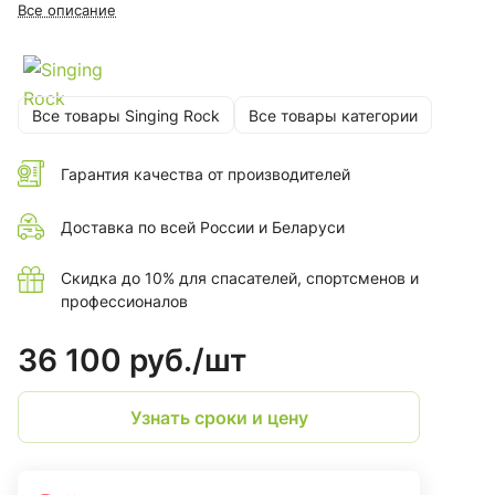
максимального комфорта при подвешивании
Все описание
Все товары Singing Rock
Все товары категории
Гарантия качества от производителей
Доставка по всей России и Беларуси
Скидка до 10% для спасателей, спортсменов и
профессионалов
36 100 руб./
шт
Узнать сроки и цену