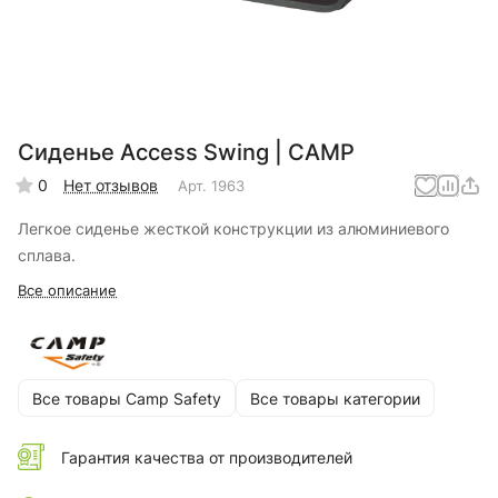
Сиденье Access Swing | CAMP
0
Нет отзывов
Арт.
1963
Легкое сиденье жесткой конструкции из алюминиевого
сплава.
Все описание
Все товары Camp Safety
Все товары категории
Гарантия качества от производителей