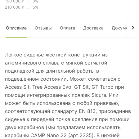
150 000 ₽ → 10%
210 000 ₽ → 15%
Описание
Отзывы
Оплата
Доставка
Документы
Легкое сиденье жесткой конструкции из
алюминиевого сплава с мягкой сетчатой
подкладкой для длительной работы в
подвешенном состоянии. Может сочетаться с
Access Sit, Tree Access Evo, GT Sit, GT Turbo при
помощи интегрированных пряжек Sicura. Или
может быть использована с любой привязью,
соответствующей стандарту EN 813, присоединив
сиденье к передней точке крепления при помощи
двух карабинов (мы предлагаем использовать
карабины CAMP Nano 22 (арт.2335). В нижней