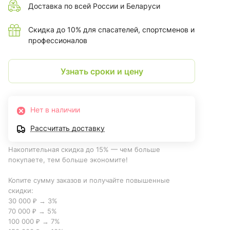
Доставка по всей России и Беларуси
Скидка до 10% для спасателей, спортсменов и
профессионалов
Узнать сроки и цену
Нет в наличии
Рассчитать доставку
Накопительная скидка до 15% — чем больше
покупаете, тем больше экономите!
Копите сумму заказов и получайте повышенные
скидки:
30 000 ₽ → 3%
70 000 ₽ → 5%
100 000 ₽ → 7%