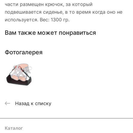
части размещен крючок, за который
подвешивается сиденье, в то время когда оно не
используется. Вес: 1300 гр.
Вам также может понравиться
Фотогалерея
Назад к списку
Каталог
Акции
Бренды
Услуги
Блог
Условия оплаты