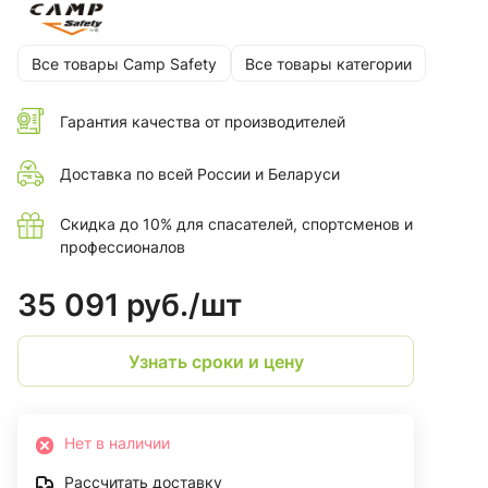
Все товары Camp Safety
Все товары категории
Гарантия качества от производителей
Доставка по всей России и Беларуси
Скидка до 10% для спасателей, спортсменов и
профессионалов
35 091 руб./
шт
Узнать сроки и цену
Нет в наличии
Рассчитать доставку