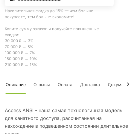
Накопительная скидка до 15% — чем больше
покупаете, тем больше экономите!
Копите сумму заказов и получайте повышенные
скидки:
30 000 ₽ → 3%
70 000 ₽ → 5%
100 000 ₽ → 7%
150 000 ₽ → 10%
210 000 ₽ → 15%
Описание
Отзывы
Оплата
Доставка
Документы
Access ANSI - наша самая технологичная модель
для канатного доступа, рассчитанная на
нахождение в подвешенном состоянии длительное
время.