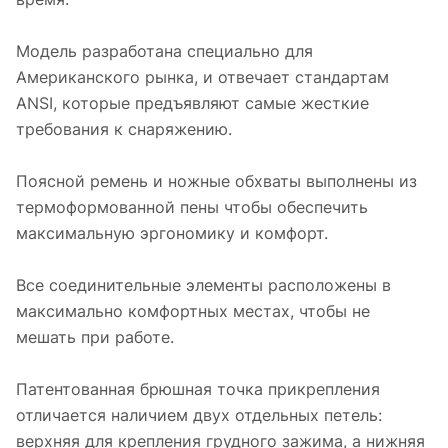
Модель разработана специально для
Американского рынка, и отвечает стандартам
ANSI, которые предъявляют самые жесткие
требования к снаряжению.
Поясной ремень и ножные обхваты выполнены из
термоформованной пены чтобы обеспечить
максимальную эргономику и комфорт.
Все соединительные элементы расположены в
максимально комфортных местах, чтобы не
мешать при работе.
Патентованная брюшная точка прикрепления
отличается наличием двух отдельных петель:
верхняя для крепления грудного зажима, а нижняя