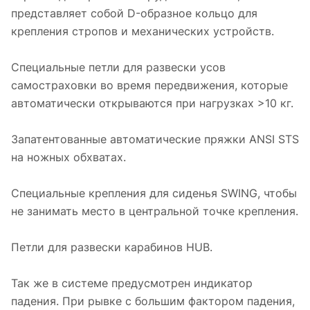
представляет собой D-образное кольцо для
крепления стропов и механических устройств.
Специальные петли для развески усов
самостраховки во время передвижения, которые
автоматически открываются при нагрузках >10 кг.
Запатентованные автоматические пряжки ANSI STS
на ножных обхватах.
Специальные крепления для сиденья SWING, чтобы
не занимать место в центральной точке крепления.
Петли для развески карабинов HUB.
Так же в системе предусмотрен индикатор
падения. При рывке с большим фактором падения,