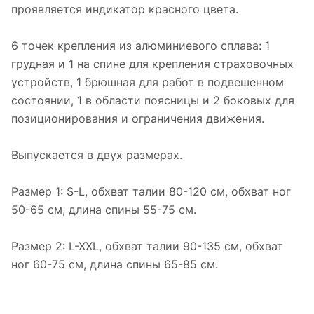
проявляется индикатор красного цвета.
6 точек крепления из алюминиевого сплава: 1
грудная и 1 на спине для крепления страховочных
устройств, 1 брюшная для работ в подвешенном
состоянии, 1 в области поясницы и 2 боковых для
позиционирования и ограничения движения.
Выпускается в двух размерах.
Размер 1: S-L, обхват талии 80-120 см, обхват ног
50-65 см, длина спины 55-75 см.
Размер 2: L-XXL, обхват талии 90-135 см, обхват
ног 60-75 см, длина спины 65-85 см.