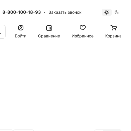
8-800-100-18-93
Заказать звонок
Войти
Сравнение
Избранное
Корзина