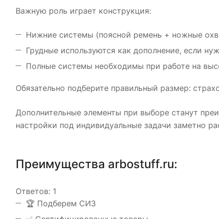
Важную роль играет конструкция:
Нижние системы (поясной ремень + ножные охва
Грудные используются как дополнение, если ну
Полные системы необходимы при работе на выс
Обязательно подберите правильный размер: страхо
Дополнительные элементы при выборе станут преи
настройки под индивидуальные задачи заметно ра
Преимущества arbostuff.ru:
Ответов:
1
️🏆 Подберем СИЗ