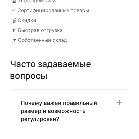
️🏆 Подберем СИЗ
✅ Сертифицированные товары
💰 Скидки
🚩 Быстрая отгрузка
📌 Собственный склад
Часто задаваемые
вопросы
Почему важен правильный
размер и возможность
регулировки?