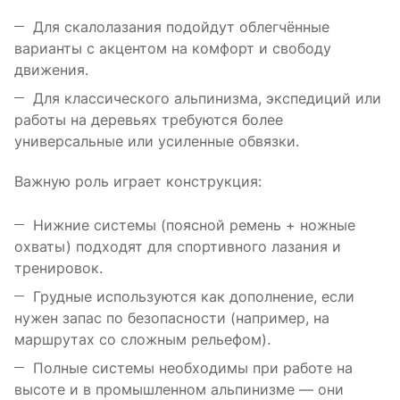
Для скалолазания подойдут облегчённые
варианты с акцентом на комфорт и свободу
движения.
Для классического альпинизма, экспедиций или
работы на деревьях требуются более
универсальные или усиленные обвязки.
Важную роль играет конструкция:
Нижние системы (поясной ремень + ножные
охваты) подходят для спортивного лазания и
тренировок.
Грудные используются как дополнение, если
нужен запас по безопасности (например, на
маршрутах со сложным рельефом).
Полные системы необходимы при работе на
высоте и в промышленном альпинизме — они