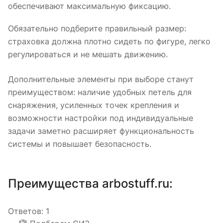
обеспечивают максимальную фиксацию.
Обязательно подберите правильный размер:
страховка должна плотно сидеть по фигуре, легко
регулироваться и не мешать движению.
Дополнительные элементы при выборе станут
преимуществом: наличие удобных петель для
снаряжения, усиленных точек крепления и
возможности настройки под индивидуальные
задачи заметно расширяет функциональность
системы и повышает безопасность.
Преимущества arbostuff.ru:
Ответов:
1