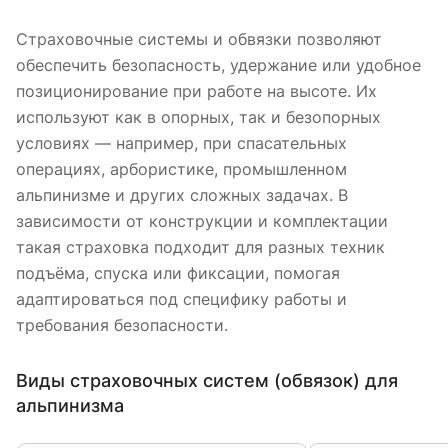
Страховочные системы и обвязки позволяют
обеспечить безопасность, удержание или удобное
позиционирование при работе на высоте. Их
используют как в опорных, так и безопорных
условиях — например, при спасательных
операциях, арбористике, промышленном
альпинизме и других сложных задачах. В
зависимости от конструкции и комплектации
такая страховка подходит для разных техник
подъёма, спуска или фиксации, помогая
адаптироваться под специфику работы и
требования безопасности.
Виды страховочных систем (обвязок) для
альпинизма