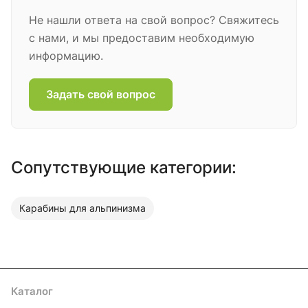
Не нашли ответа на свой вопрос? Свяжитесь
с нами, и мы предоставим необходимую
информацию.
Задать свой вопрос
Сопутствующие категории:
Карабины для альпинизма
Каталог
Акции
Бренды
Услуги
Блог
Условия оплаты
Условия доставки
Контакты
Магазины