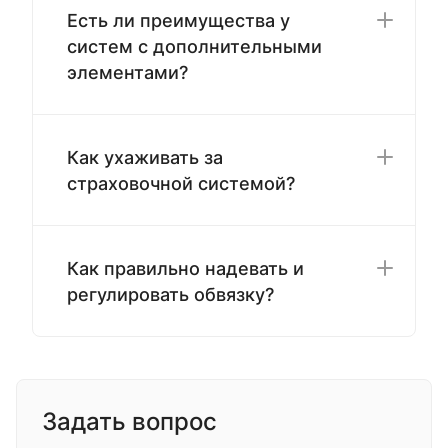
Есть ли преимущества у
систем с дополнительными
элементами?
Как ухаживать за
страховочной системой?
Как правильно надевать и
регулировать обвязку?
Задать вопрос