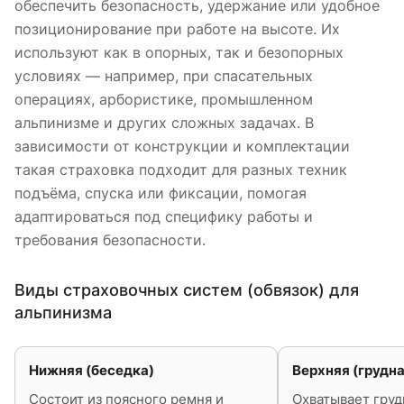
обеспечить безопасность, удержание или удобное
позиционирование при работе на высоте. Их
используют как в опорных, так и безопорных
условиях — например, при спасательных
операциях, арбористике, промышленном
альпинизме и других сложных задачах. В
зависимости от конструкции и комплектации
такая страховка подходит для разных техник
подъёма, спуска или фиксации, помогая
адаптироваться под специфику работы и
требования безопасности.
Виды страховочных систем (обвязок) для
альпинизма
Нижняя (беседка)
Верхняя (грудна
Состоит из поясного ремня и
Охватывает груд