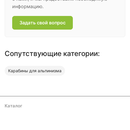
информацию.
Задать свой вопрос
Сопутствующие категории:
Карабины для альпинизма
Каталог
Акции
Бренды
Услуги
Блог
Условия оплаты
Условия доставки
Контакты
Магазины
Гарантия на товар
Документы
Оферта