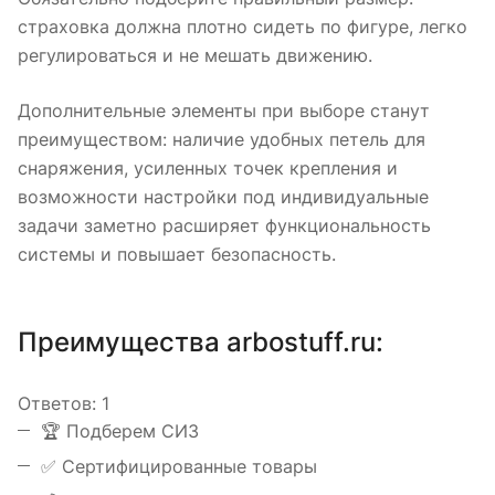
страховка должна плотно сидеть по фигуре, легко
регулироваться и не мешать движению.
Дополнительные элементы при выборе станут
преимуществом: наличие удобных петель для
снаряжения, усиленных точек крепления и
возможности настройки под индивидуальные
задачи заметно расширяет функциональность
системы и повышает безопасность.
Преимущества arbostuff.ru:
Ответов:
1
️🏆 Подберем СИЗ
✅ Сертифицированные товары