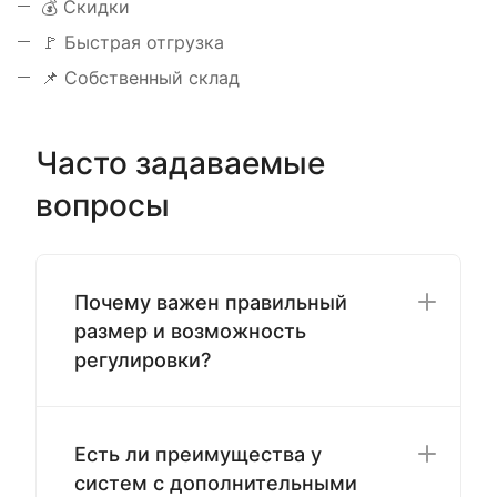
💰 Скидки
🚩 Быстрая отгрузка
📌 Собственный склад
Часто задаваемые
вопросы
Почему важен правильный
размер и возможность
регулировки?
Есть ли преимущества у
систем с дополнительными