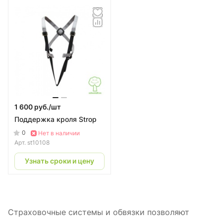
1 600 руб./
шт
Поддержка кроля Strop
0
Нет в наличии
Арт.
st10108
Узнать сроки и цену
Страховочные системы и обвязки позволяют