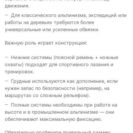
движения.
Для классического альпинизма, экспедиций или
работы на деревьях требуются более
универсальные или усиленные обвязки.
Важную роль играет конструкция:
Нижние системы (поясной ремень + ножные
охваты) подходят для спортивного лазания и
тренировок.
Грудные используются как дополнение, если
нужен запас по безопасности (например, на
маршрутах со сложным рельефом).
Полные системы необходимы при работе на
высоте и в промышленном альпинизме — они
обеспечивают максимальную фиксацию.
Обязательно подберите правильный размер: