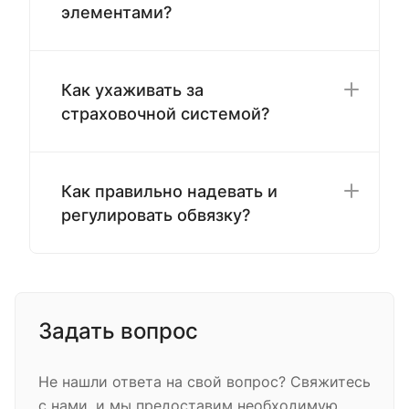
элементами?
Как ухаживать за
страховочной системой?
Как правильно надевать и
регулировать обвязку?
Задать вопрос
Не нашли ответа на свой вопрос? Свяжитесь
с нами, и мы предоставим необходимую