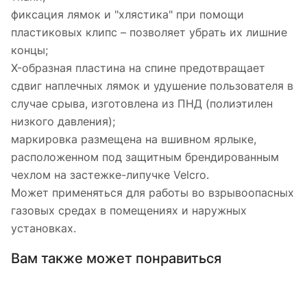
фиксация лямок и "хлястика" при помощи
пластиковых клипс – позволяет убрать их лишние
концы;
X-образная пластина на спине предотвращает
сдвиг наплечных лямок и удушение пользователя в
случае срыва, изготовлена из ПНД (полиэтилен
низкого давления);
маркировка размещена на вшивном ярлыке,
расположенном под защитным брендированным
чехлом на застежке-липучке Velcro.
Может применяться для работы во взрывоопасных
газовых средах в помещениях и наружных
установках.
Вам также может понравиться