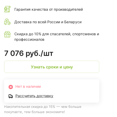
Гарантия качества от производителей
Доставка по всей России и Беларуси
Скидка до 10% для спасателей, спортсменов и
профессионалов
7 076 руб./
шт
Узнать сроки и цену
Нет в наличии
Рассчитать доставку
Накопительная скидка до 15% — чем больше
покупаете, тем больше экономите!