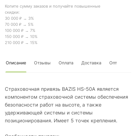
Копите сумму заказов и получайте повышенные
скидки:
30 000 ₽ → 3%
70 000 ₽ → 5%
100 000 ₽ → 7%
150 000 ₽ → 10%
210 000 ₽ → 15%
Описание
Отзывы
Оплата
Доставка
Опт
Страховочная привязь BAZIS HS-50А является
компонентом страховочной системы обеспечения
безопасности работ на высоте, а также
удерживающей системы и системы
позиционирования. Имеет 5 точек крепления.