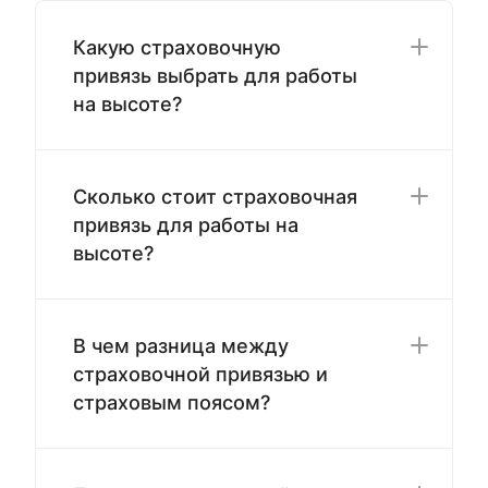
Какую страховочную
привязь выбрать для работы
на высоте?
Сколько стоит страховочная
привязь для работы на
высоте?
В чем разница между
страховочной привязью и
страховым поясом?