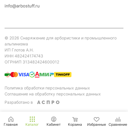
info@arbostuff.ru
г. Липецк, ул. Стаханова 8а.
© 2026 Снаряжение для арбористики и промышленного
альпинизма
ИП Глотов А.Н.
ИНН 482424174743
ОГРНИП 313482424600012
Политика обработки персональных данных
Соглашение на обработку персональных данных
Разработано в
Главная
Каталог
Кабинет
Корзина
Избранные
Сравнение