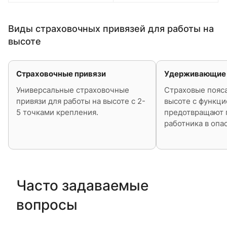
Виды страховочных привязей для работы на
высоте
Страховочные привязи
Удерживающие 
Универсальные страховочные
Страховые пояса
привязи для работы на высоте с 2-
высоте с функци
5 точками крепления.
предотвращают 
работника в опа
Часто задаваемые
вопросы