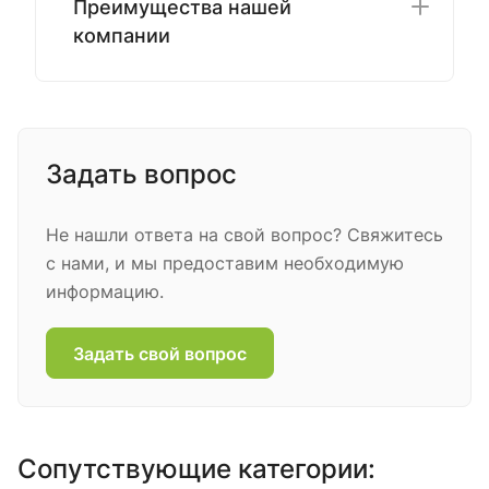
Преимущества нашей
компании
Задать вопрос
Не нашли ответа на свой вопрос? Свяжитесь
с нами, и мы предоставим необходимую
информацию.
Задать свой вопрос
Сопутствующие категории: