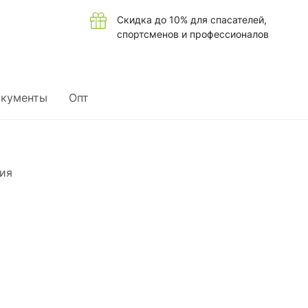
Скидка до 10% для спасателей,
спортсменов и профессионалов
кументы
Опт
ия