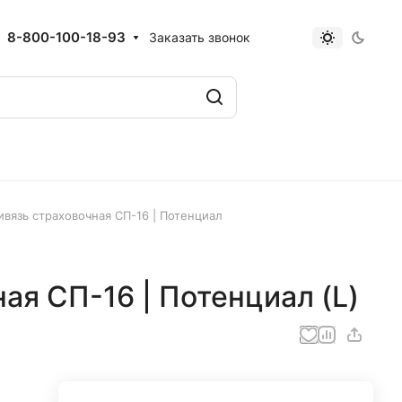
8-800-100-18-93
Заказать звонок
ивязь страховочная СП-16 | Потенциал
ая СП-16 | Потенциал (L)