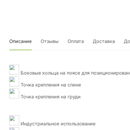
Описание
Отзывы
Оплата
Доставка
До
Боковые кольца на поясе для позиционирован
Точка крепления на спине
Точка крепления на груди
Индустриальное использование