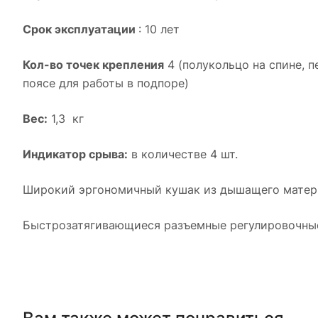
Срок эксплуатации
: 10 лет
Кол-во точек крепления
4 (полукольцо на спине, п
поясе для работы в подпоре)
Вес:
1,3 кг
Индикатор срыва:
в количестве 4 шт.
Широкий эргономичный кушак из дышащего матер
Быстрозатягивающиеся разъемные регулировочные