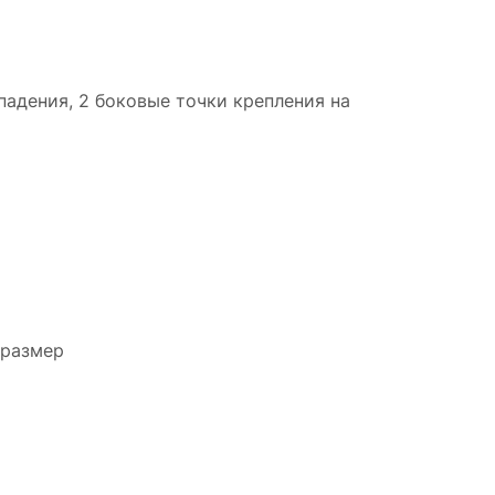
падения, 2 боковые точки крепления на
й размер