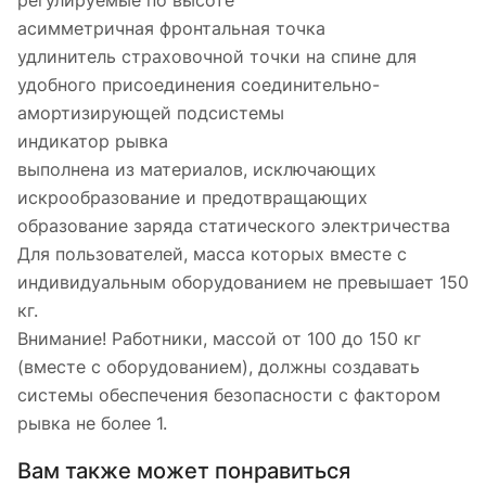
регулируемые по высоте
асимметричная фронтальная точка
удлинитель страховочной точки на спине для
удобного присоединения соединительно-
амортизирующей подсистемы
индикатор рывка
выполнена из материалов, исключающих
искрообразование и предотвращающих
образование заряда статического электричества
Для пользователей, масса которых вместе с
индивидуальным оборудованием не превышает 150
кг.
Внимание! Работники, массой от 100 до 150 кг
(вместе с оборудованием), должны создавать
системы обеспечения безопасности с фактором
рывка не более 1.
Вам также может понравиться