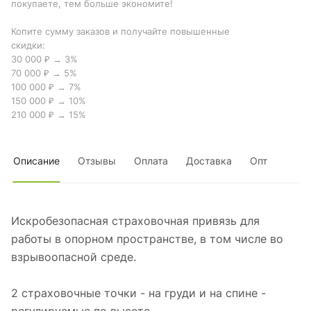
покупаете, тем больше экономите!
Копите сумму заказов и получайте повышенные
скидки:
30 000 ₽ → 3%
70 000 ₽ → 5%
100 000 ₽ → 7%
150 000 ₽ → 10%
210 000 ₽ → 15%
Описание
Отзывы
Оплата
Доставка
Опт
Искробезопасная страховочная привязь для
работы в опорном пространстве, в том числе во
взрывоопасной среде.
2 страховочные точки - на груди и на спине -