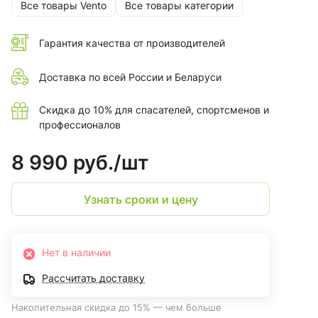
Все товары Vento
Все товары категории
Гарантия качества от производителей
Доставка по всей России и Беларуси
Скидка до 10% для спасателей, спортсменов и
профессионалов
8 990 руб./
шт
Узнать сроки и цену
Нет в наличии
Рассчитать доставку
Накопительная скидка до 15% — чем больше