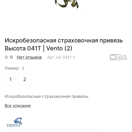
Искробезопасная страховочная привязь
Высота 041Т | Vento (2)
0
Нет отзывов
Арт.
vst 041T 2
Размер :
2
1
2
Искробезопасная страховочная привязь.
Все описание