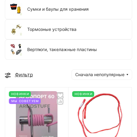
Сумки и баулы для хранения
Тормозные устройства
Вертлюги, такелажные пластины
Фильтр
Сначала непопулярные
НОВИНКИ
НОВИНКИ
МЫ СОВЕТУЕМ