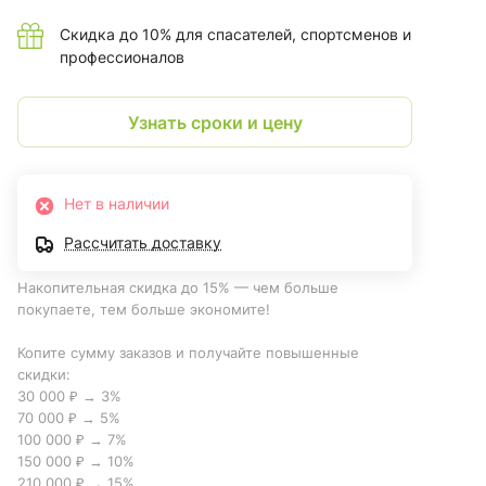
Скидка до 10% для спасателей, спортсменов и
профессионалов
Узнать сроки и цену
Нет в наличии
Рассчитать доставку
Накопительная скидка до 15% — чем больше
покупаете, тем больше экономите!
Копите сумму заказов и получайте повышенные
скидки:
30 000 ₽ → 3%
70 000 ₽ → 5%
100 000 ₽ → 7%
150 000 ₽ → 10%
210 000 ₽ → 15%