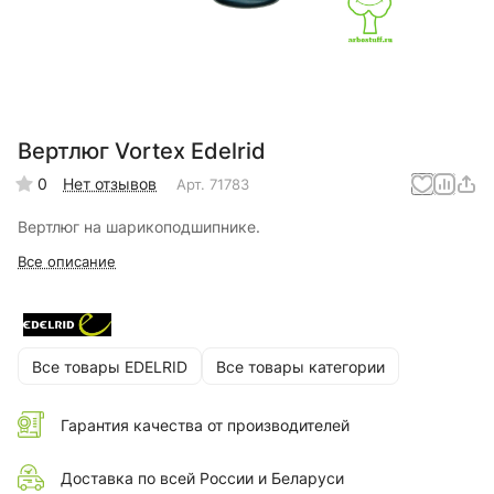
Вертлюг Vortex Edelrid
0
Нет отзывов
Арт.
71783
Вертлюг на шарикоподшипнике.
Все описание
Все товары EDELRID
Все товары категории
Гарантия качества от производителей
Доставка по всей России и Беларуси