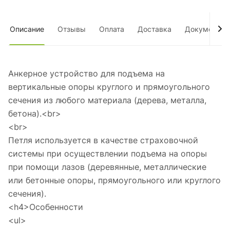
Описание
Отзывы
Оплата
Доставка
Документы
Анкерное устройство для подъема на
вертикальные опоры круглого и прямоугольного
сечения из любого материала (дерева, металла,
бетона).<br>
<br>
Петля используется в качестве страховочной
системы при осуществлении подъема на опоры
при помощи лазов (деревянные, металлические
или бетонные опоры, прямоугольного или круглого
сечения).
<h4>Особенности
<ul>