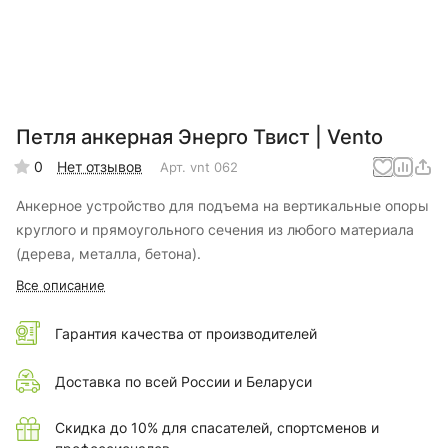
Петля анкерная Энерго Твист | Vento
0
Нет отзывов
Арт.
vnt 062
Анкерное устройство для подъема на вертикальные опоры
круглого и прямоугольного сечения из любого материала
(дерева, металла, бетона).
Все описание
Гарантия качества от производителей
Доставка по всей России и Беларуси
Скидка до 10% для спасателей, спортсменов и