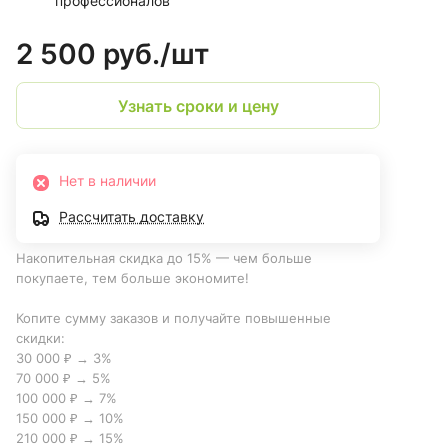
профессионалов
2 500 руб./
шт
Узнать сроки и цену
Нет в наличии
Рассчитать доставку
Накопительная скидка до 15% — чем больше
покупаете, тем больше экономите!
Копите сумму заказов и получайте повышенные
скидки:
30 000 ₽ → 3%
70 000 ₽ → 5%
100 000 ₽ → 7%
150 000 ₽ → 10%
210 000 ₽ → 15%