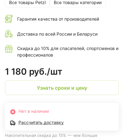
Все товары Petzl
Все товары категории
Гарантия качества от производителей
Доставка по всей России и Беларуси
Скидка до 10% для спасателей, спортсменов и
профессионалов
1 180 руб./
шт
Узнать сроки и цену
Нет в наличии
Рассчитать доставку
Накопительная скидка до 15% — чем больше