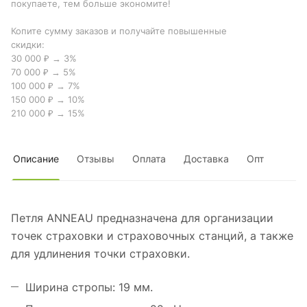
покупаете, тем больше экономите!
Копите сумму заказов и получайте повышенные
скидки:
30 000 ₽ → 3%
70 000 ₽ → 5%
100 000 ₽ → 7%
150 000 ₽ → 10%
210 000 ₽ → 15%
Описание
Отзывы
Оплата
Доставка
Опт
Петля ANNEAU предназначена для организации
точек страховки и страховочных станций, а также
для удлинения точки страховки.
Ширина стропы: 19 мм.