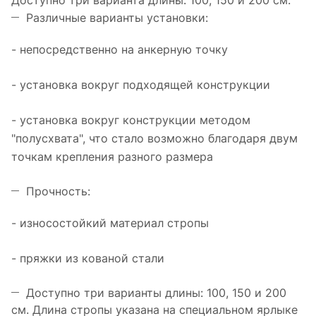
Доступно три варианта длины: 100, 150 и 200 см.
Различные варианты установки:
- непосредственно на анкерную точку
- установка вокруг подходящей конструкции
- установка вокруг конструкции методом
"полусхвата", что стало возможно благодаря двум
точкам крепления разного размера
Прочность:
- износостойкий материал стропы
- пряжки из кованой стали
Доступно три варианты длины: 100, 150 и 200
см. Длина стропы указана на специальном ярлыке