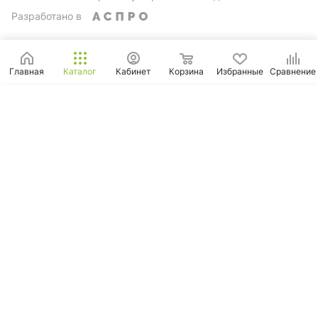
Разработано в
Главная
Каталог
Кабинет
Корзина
Избранные
Сравнение