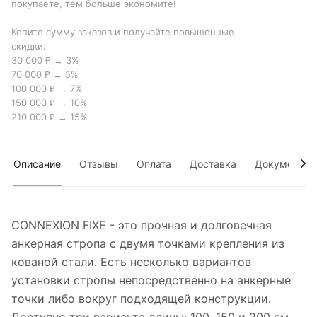
покупаете, тем больше экономите!
Копите сумму заказов и получайте повышенные
скидки:
30 000 ₽ → 3%
70 000 ₽ → 5%
100 000 ₽ → 7%
150 000 ₽ → 10%
210 000 ₽ → 15%
Описание
Отзывы
Оплата
Доставка
Документы
CONNEXION FIXE - это прочная и долговечная
анкерная стропа с двумя точками крепления из
кованой стали. Есть несколько вариантов
установки стропы непосредственно на анкерные
точки либо вокруг подходящей конструкции.