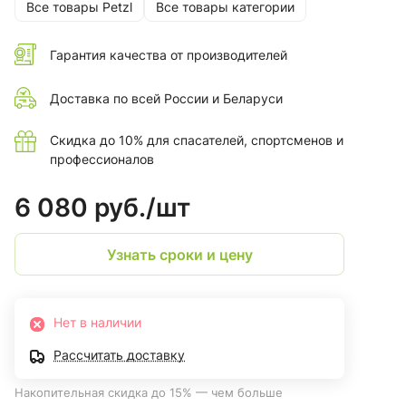
Все товары Petzl
Все товары категории
Гарантия качества от производителей
Доставка по всей России и Беларуси
Скидка до 10% для спасателей, спортсменов и
профессионалов
6 080 руб./
шт
Узнать сроки и цену
Нет в наличии
Рассчитать доставку
Накопительная скидка до 15% — чем больше