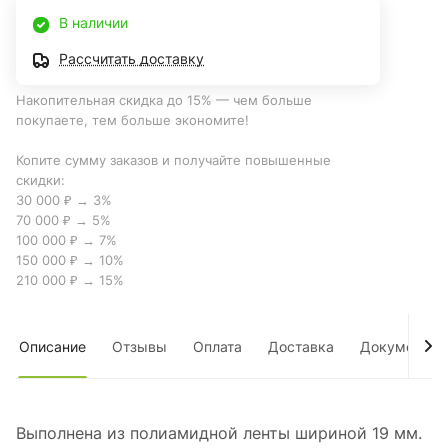
В наличии
Рассчитать доставку
Накопительная скидка до 15% — чем больше
покупаете, тем больше экономите!
Копите сумму заказов и получайте повышенные
скидки:
30 000 ₽ → 3%
70 000 ₽ → 5%
100 000 ₽ → 7%
150 000 ₽ → 10%
210 000 ₽ → 15%
Описание
Отзывы
Оплата
Доставка
Документы
Выполнена из полиамидной ленты шириной 19 мм.