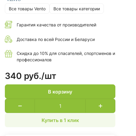
Все товары Vento
Все товары категории
Гарантия качества от производителей
Доставка по всей России и Беларуси
Скидка до 10% для спасателей, спортсменов и
профессионалов
340 руб./
шт
В корзину
Купить в 1 клик