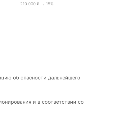
210 000 ₽ → 15%
мацию об опасности дальнейшего
ионирования и в соответствии со