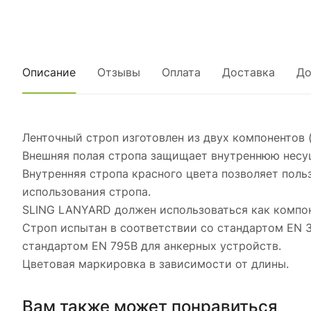
Описание
Отзывы
Оплата
Доставка
До
Ленточный строп изготовлен из двух компонентов (
Внешняя полая стропа защищает внутреннюю несу
Внутренняя стропа красного цвета позволяет пол
использования стропа.
SLING LANYARD должен использоваться как компо
Строп испытан в соответствии со стандартом EN 3
стандартом EN 795B для анкерных устройств.
Цветовая маркировка в зависимости от длины.
Вам также может понравиться