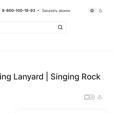
8-800-100-18-93
Заказать звонок
ng Lanyard | Singing Rock