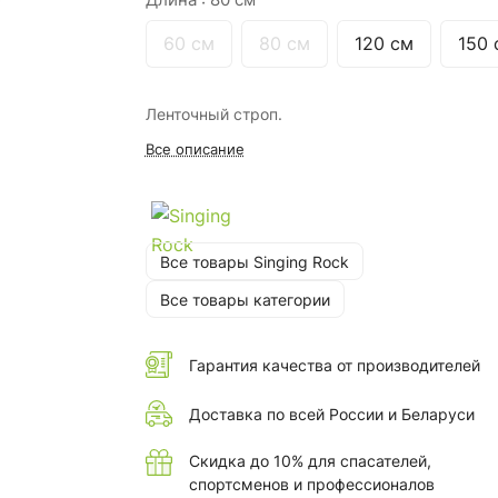
60 см
80 см
120 см
150 
Ленточный строп.
Все описание
Все товары Singing Rock
Все товары категории
Гарантия качества от производителей
Доставка по всей России и Беларуси
Скидка до 10% для спасателей,
спортсменов и профессионалов