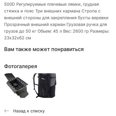
500D Регулируемые плечевые лямки, грудная
стяжка и пояс Три внешних кармана Стропа с
внешней стороны для закрепления бухты веревки
Прозрачный внешний карман Грузовая ручка для
грузов до 50 кг Объем: 45 л Вес: 2600 гр Размеры:
23х32х62 см
Вам также может понравиться
Фотогалерея
Назад к списку