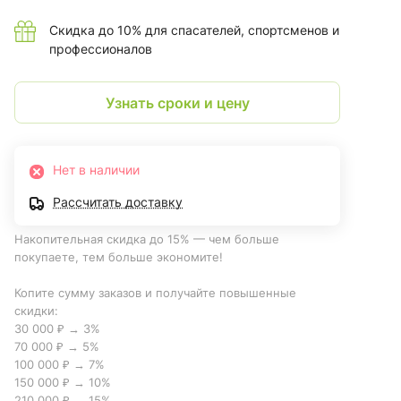
Скидка до 10% для спасателей, спортсменов и
профессионалов
Узнать сроки и цену
Нет в наличии
Рассчитать доставку
Накопительная скидка до 15% — чем больше
покупаете, тем больше экономите!
Копите сумму заказов и получайте повышенные
скидки:
30 000 ₽ → 3%
70 000 ₽ → 5%
100 000 ₽ → 7%
150 000 ₽ → 10%
210 000 ₽ → 15%