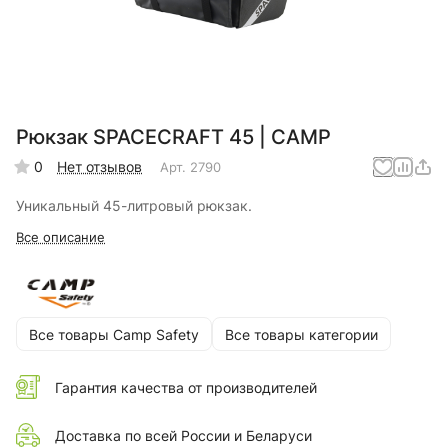
Рюкзак SPACECRAFT 45 | CAMP
0
Нет отзывов
Арт.
2790
Уникальный 45-литровый рюкзак.
Все описание
Все товары Camp Safety
Все товары категории
Гарантия качества от производителей
Доставка по всей России и Беларуси