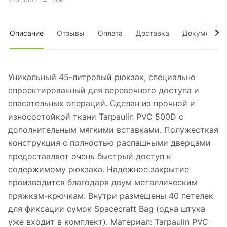
Описание
Отзывы
Оплата
Доставка
Документы
Уникальный 45-литровый рюкзак, специально
спроектированный для веревочного доступа и
спасательных операций. Сделан из прочной и
износостойкой ткани Tarpaulin PVC 500D с
дополнительным мягкими вставками. Полужесткая
конструкция с полностью распашными дверцами
предоставляет очень быстрый доступ к
содержимому рюкзака. Надежное закрытие
производится благодаря двум металлическим
пряжкам-крючкам. Внутри размещены 40 петелек
для фиксации сумок Spacecraft Bag (одна штука
уже входит в комплект). Материал: Tarpaulin PVC