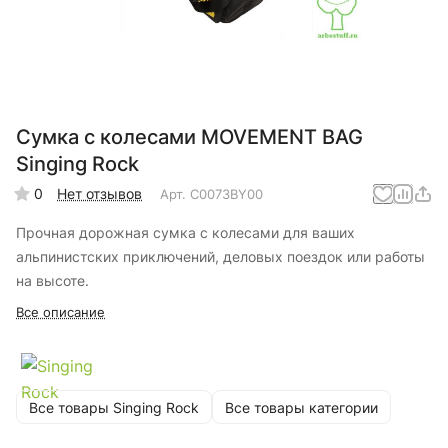
Сумка с колесами MOVEMENT BAG
Singing Rock
0
Нет отзывов
Арт.
C0073BY00
Прочная дорожная сумка с колесами для ваших
альпинистских приключений, деловых поездок или работы
на высоте.
Все описание
Все товары Singing Rock
Все товары категории