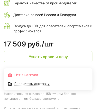
Гарантия качества от производителей
Доставка по всей России и Беларуси
Скидка до 10% для спасателей, спортсменов и
профессионалов
17 509 руб./
шт
Узнать сроки и цену
Нет в наличии
Рассчитать доставку
Накопительная скидка до 15% — чем больше
покупаете, тем больше экономите!
Копите сумму заказов и получайте повышенные