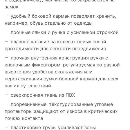
замок
удобный боковой карман позволяет хранить,
например, обувь отдельно от одежды
прочные лямки и ручка с усиленной строчкой
плавное катание на колесах повышенной
проходимости для легкости передвижения
прочная внутренняя конструкция ручки с
кнопочным фиксатором, регулируемая по разной
высоте для удобства скольжения или
перетаскивания сумки боковой карман для всех
ваших путешествий
сверхпрочная ткань из ПВХ
прорезиненные, текстурированные угловые
протекторы защищают от износа в критических
точках контакта
пластиковые трубы усиливают зоны