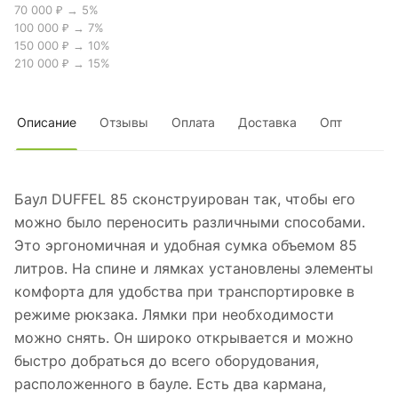
70 000 ₽ → 5%
100 000 ₽ → 7%
150 000 ₽ → 10%
210 000 ₽ → 15%
Описание
Отзывы
Оплата
Доставка
Опт
Баул DUFFEL 85 сконструирован так, чтобы его
можно было переносить различными способами.
Это эргономичная и удобная сумка объемом 85
литров. На спине и лямках установлены элементы
комфорта для удобства при транспортировке в
режиме рюкзака. Лямки при необходимости
можно снять. Он широко открывается и можно
быстро добраться до всего оборудования,
расположенного в бауле. Есть два кармана,