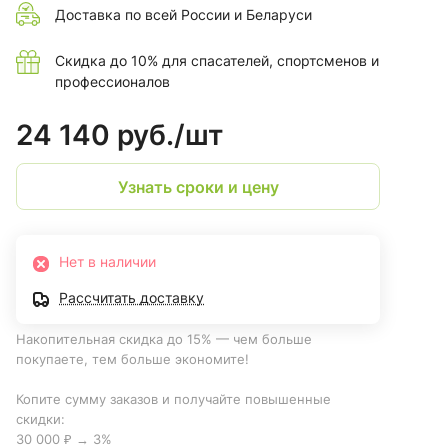
Доставка по всей России и Беларуси
Скидка до 10% для спасателей, спортсменов и
профессионалов
24 140 руб./
шт
Узнать сроки и цену
Нет в наличии
Рассчитать доставку
Накопительная скидка до 15% — чем больше
покупаете, тем больше экономите!
Копите сумму заказов и получайте повышенные
скидки:
30 000 ₽ → 3%