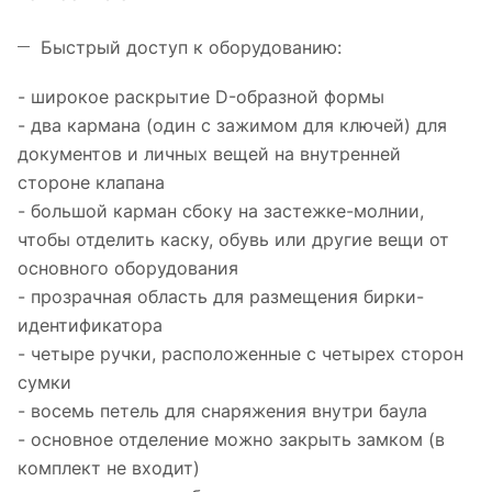
Быстрый доступ к оборудованию:
- широкое раскрытие D-образной формы
- два кармана (один с зажимом для ключей) для
документов и личных вещей на внутренней
стороне клапана
- большой карман сбоку на застежке-молнии,
чтобы отделить каску, обувь или другие вещи от
основного оборудования
- прозрачная область для размещения бирки-
идентификатора
- четыре ручки, расположенные с четырех сторон
сумки
- восемь петель для снаряжения внутри баула
- основное отделение можно закрыть замком (в
комплект не входит)