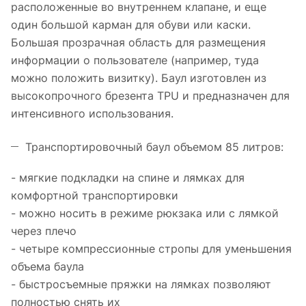
расположенные во внутреннем клапане, и еще
один большой карман для обуви или каски.
Большая прозрачная область для размещения
информации о пользователе (например, туда
можно положить визитку). Баул изготовлен из
высокопрочного брезента TPU и предназначен для
интенсивного использования.
Транспортировочный баул объемом 85 литров:
- мягкие подкладки на спине и лямках для
комфортной транспортировки
- можно носить в режиме рюкзака или с лямкой
через плечо
- четыре компрессионные стропы для уменьшения
объема баула
- быстросъемные пряжки на лямках позволяют
полностью снять их