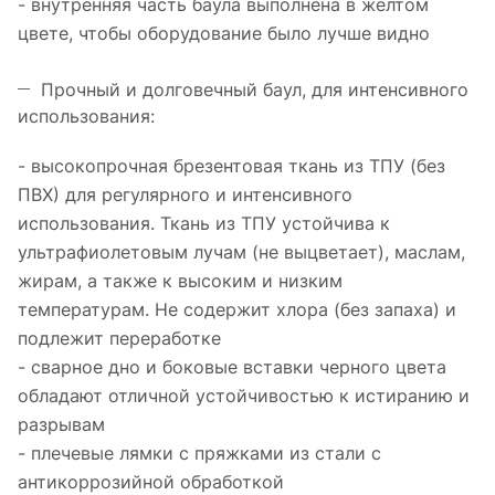
- внутренняя часть баула выполнена в желтом
цвете, чтобы оборудование было лучше видно
Прочный и долговечный баул, для интенсивного
использования:
- высокопрочная брезентовая ткань из ТПУ (без
ПВХ) для регулярного и интенсивного
использования. Ткань из ТПУ устойчива к
ультрафиолетовым лучам (не выцветает), маслам,
жирам, а также к высоким и низким
температурам. Не содержит хлора (без запаха) и
подлежит переработке
- сварное дно и боковые вставки черного цвета
обладают отличной устойчивостью к истиранию и
разрывам
- плечевые лямки с пряжками из стали с
антикоррозийной обработкой