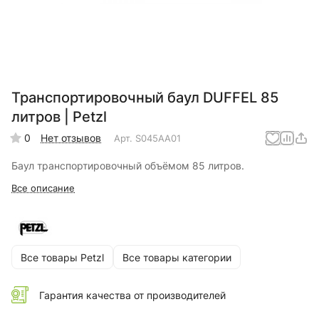
Транспортировочный баул DUFFEL 85
литров | Petzl
0
Нет отзывов
Арт.
S045AA01
Баул транспортировочный объёмом 85 литров.
Все описание
Все товары Petzl
Все товары категории
Гарантия качества от производителей