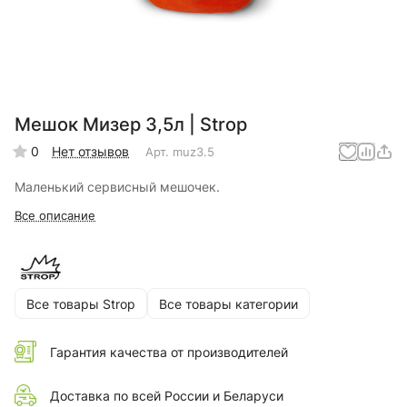
Мешок Мизер 3,5л | Strop
0
Нет отзывов
Арт.
muz3.5
Маленький сервисный мешочек.
Все описание
Все товары Strop
Все товары категории
Гарантия качества от производителей
Доставка по всей России и Беларуси