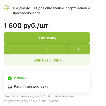
Скидка до 10% для спасателей, спортсменов и
профессионалов
1 600 руб./
шт
В корзину
Купить в 1 клик
В наличии
Рассчитать доставку
Накопительная скидка до 15% — чем больше
покупаете, тем больше экономите!