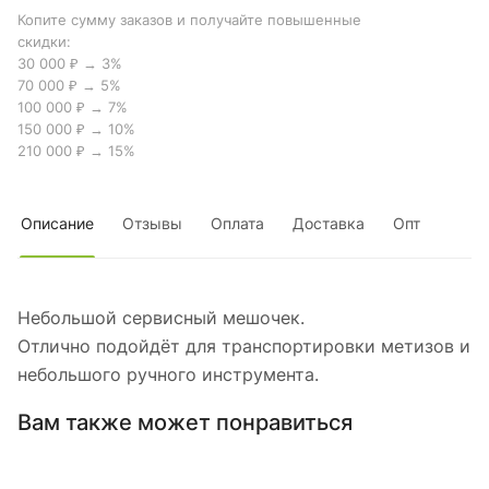
Копите сумму заказов и получайте повышенные
скидки:
30 000 ₽ → 3%
70 000 ₽ → 5%
100 000 ₽ → 7%
150 000 ₽ → 10%
210 000 ₽ → 15%
Описание
Отзывы
Оплата
Доставка
Опт
Небольшой сервисный мешочек.
Отлично подойдёт для транспортировки метизов и
небольшого ручного инструмента.
Вам также может понравиться