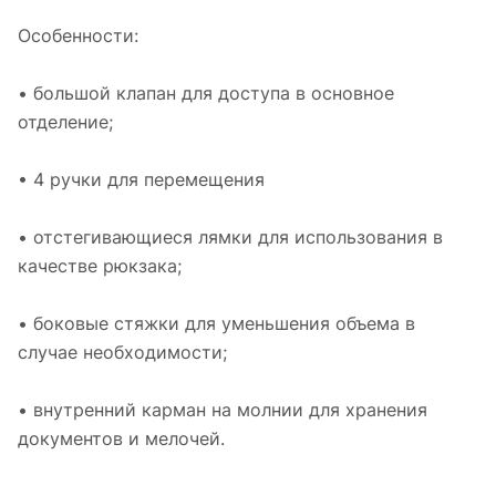
Особенности:
• большой клапан для доступа в основное
отделение;
• 4 ручки для перемещения
• отстегивающиеся лямки для использования в
качестве рюкзака;
• боковые стяжки для уменьшения объема в
случае необходимости;
• внутренний карман на молнии для хранения
документов и мелочей.