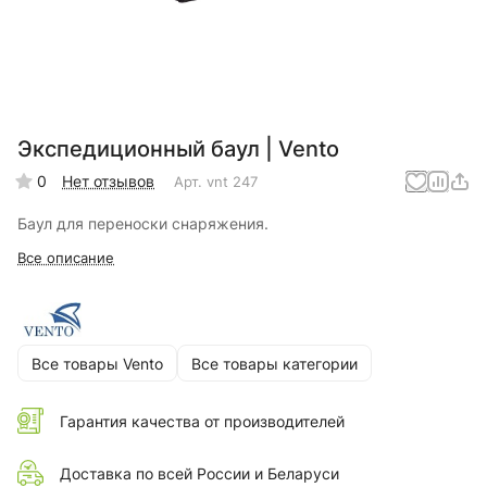
Экспедиционный баул | Vento
0
Нет отзывов
Арт.
vnt 247
Баул для переноски снаряжения.
Все описание
Все товары Vento
Все товары категории
Гарантия качества от производителей
Доставка по всей России и Беларуси