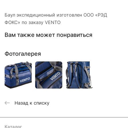
Баул экспедиционный изготовлен ООО «РЭД
ФОКС» по заказу VENTO
Вам также может понравиться
Фотогалерея
Назад к списку
Каталог
Акции
Бренды
Услуги
Блог
Условия оплаты