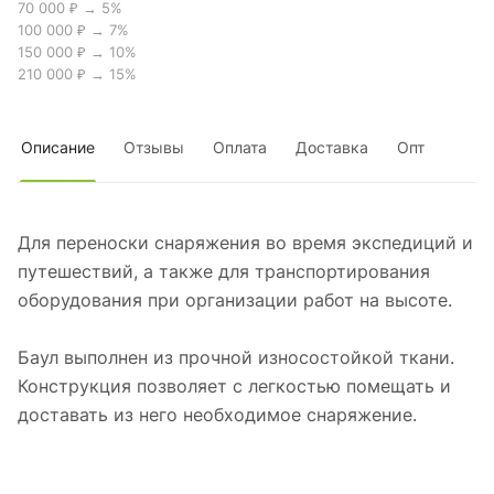
70 000 ₽ → 5%
100 000 ₽ → 7%
150 000 ₽ → 10%
210 000 ₽ → 15%
Описание
Отзывы
Оплата
Доставка
Опт
Для переноски снаряжения во время экспедиций и
путешествий, а также для транспортирования
оборудования при организации работ на высоте.
Баул выполнен из прочной износостойкой ткани.
Конструкция позволяет с легкостью помещать и
доставать из него необходимое снаряжение.