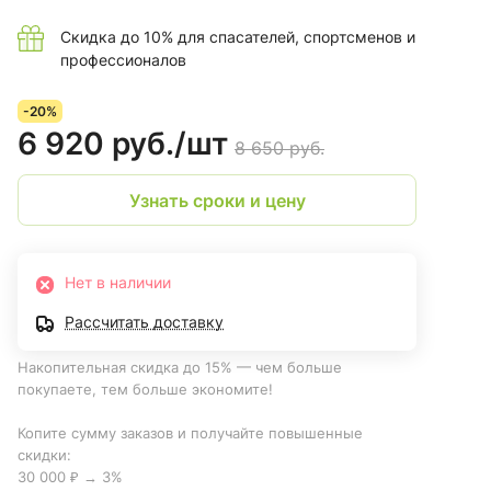
Скидка до 10% для спасателей, спортсменов и
профессионалов
-20%
6 920 руб./
шт
8 650 руб.
Узнать сроки и цену
Нет в наличии
Рассчитать доставку
Накопительная скидка до 15% — чем больше
покупаете, тем больше экономите!
Копите сумму заказов и получайте повышенные
скидки:
30 000 ₽ → 3%