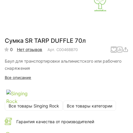
Сумка SR TARP DUFFLE 70л
0
Нет отзывов
Арт.
C0046BB70
Баул для транспортировки альпинистского или рабочего
снаряжения
Все описание
Все товары Singing Rock
Все товары категории
Гарантия качества от производителей