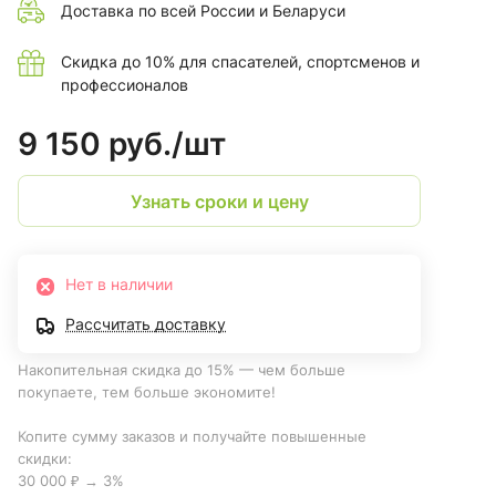
Доставка по всей России и Беларуси
Скидка до 10% для спасателей, спортсменов и
профессионалов
9 150 руб./
шт
Узнать сроки и цену
Нет в наличии
Рассчитать доставку
Накопительная скидка до 15% — чем больше
покупаете, тем больше экономите!
Копите сумму заказов и получайте повышенные
скидки:
30 000 ₽ → 3%