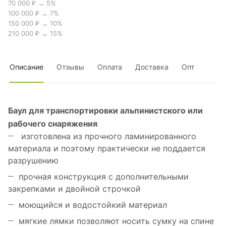
70 000 ₽ → 5%
100 000 ₽ → 7%
150 000 ₽ → 10%
210 000 ₽ → 15%
Описание
Отзывы
Оплата
Доставка
Опт
Баул для транспортировки альпинистского или
рабочего снаряжения
изготовлена из прочного ламинированного
материала и поэтому практически не поддается
разрушению
прочная конструкция с дополнительными
закрепками и двойной строчкой
моющийся и водостойкий материал
мягкие лямки позволяют носить сумку на спине