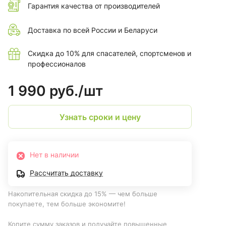
Гарантия качества от производителей
Доставка по всей России и Беларуси
Скидка до 10% для спасателей, спортсменов и
профессионалов
1 990 руб./
шт
Узнать сроки и цену
Нет в наличии
Рассчитать доставку
Накопительная скидка до 15% — чем больше
покупаете, тем больше экономите!
Копите сумму заказов и получайте повышенные