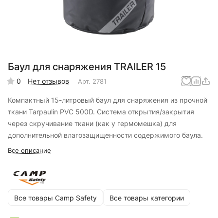
Баул для снаряжения TRAILER 15
0
Нет отзывов
Арт.
2781
Компактный 15-литровый баул для снаряжения из прочной
ткани Tarpaulin PVC 500D. Система открытия/закрытия
через скручивание ткани (как у гермомешка) для
дополнительной влагозащищенности содержимого баула.
Все описание
Все товары Camp Safety
Все товары категории