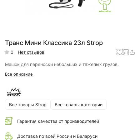
Транс Мини Классика 23л Strop
0
Нет отзывов
Мешок для переноски небольших и тяжелых грузов.
Все описание
Все товары Strop
Все товары категории
Гарантия качества от производителей
Доставка по всей России и Беларуси