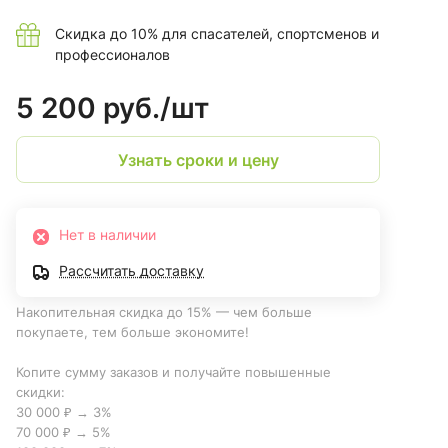
Скидка до 10% для спасателей, спортсменов и
профессионалов
5 200 руб./
шт
Узнать сроки и цену
Нет в наличии
Рассчитать доставку
Накопительная скидка до 15% — чем больше
покупаете, тем больше экономите!
Копите сумму заказов и получайте повышенные
скидки:
30 000 ₽ → 3%
70 000 ₽ → 5%