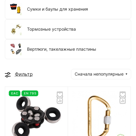
Сумки и баулы для хранения
Тормозные устройства
Вертлюги, такелажные пластины
Фильтр
Сначала непопулярные
EAC
EN 795