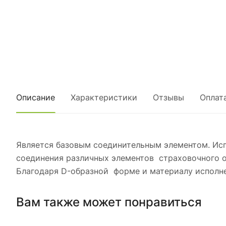
Описание
Характеристики
Отзывы
Оплат
Является базовым соединительным элементом. Испо
соединения различных элементов страховочного о
Благодаря D-образной форме и материалу исполн
Вам также может понравиться