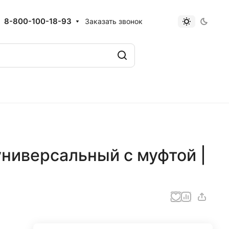
8-800-100-18-93
Заказать звонок
ниверсальный с муфтой |