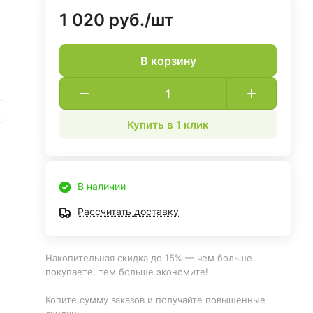
1 020 руб./
шт
В корзину
Купить в 1 клик
В наличии
Рассчитать доставку
Накопительная скидка до 15% — чем больше
покупаете, тем больше экономите!
Копите сумму заказов и получайте повышенные