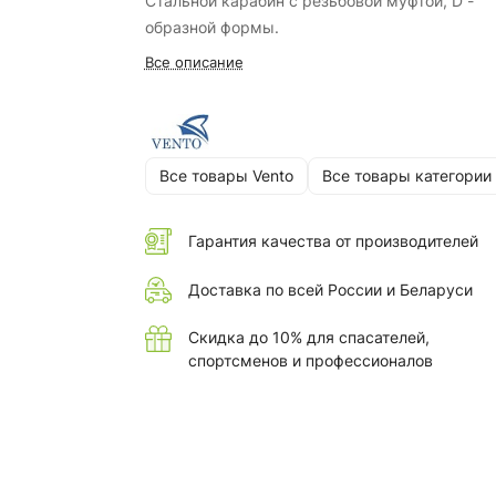
Стальной карабин с резьбовой муфтой, D -
образной формы.
Все описание
Все товары Vento
Все товары категории
Гарантия качества от производителей
Доставка по всей России и Беларуси
Скидка до 10% для спасателей,
спортсменов и профессионалов