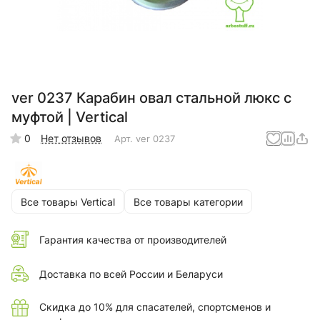
ver 0237 Карабин овал стальной люкс с
муфтой | Vertical
0
Нет отзывов
Арт.
ver 0237
Все товары Vertical
Все товары категории
Гарантия качества от производителей
Доставка по всей России и Беларуси
Скидка до 10% для спасателей, спортсменов и