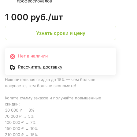
профессионалов
1 000 руб./
шт
Узнать сроки и цену
Нет в наличии
Рассчитать доставку
Накопительная скидка до 15% — чем больше
покупаете, тем больше экономите!
Копите сумму заказов и получайте повышенные
скидки:
30 000 ₽ → 3%
70 000 ₽ → 5%
100 000 ₽ → 7%
150 000 ₽ → 10%
210 000 ₽ → 15%