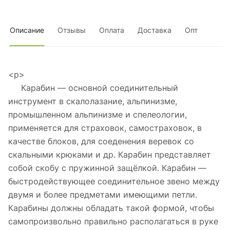
Описание
Отзывы
Оплата
Доставка
Опт
<p>
Карабин — основной соединительный
инструмент в скалолазание, альпинизме,
промышленном альпинизме и спелеологии,
применяется для страховок, самостраховок, в
качестве блоков, для соеденения веревок со
скальными крюками и др. Карабин представляет
собой скобу с пружинной защёлкой. Карабин —
быстродействующее соединительное звено между
двумя и более предметами имеющими петли.
Карабины должны обладать такой формой, чтобы
самопроизвольно правильно располагаться в руке