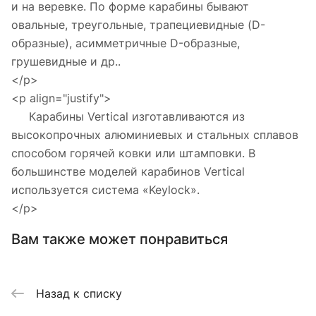
и на веревке. По форме карабины бывают
овальные, треугольные, трапециевидные (D-
образные), асимметричные D-образные,
грушевидные и др..
</p>
<p align="justify">
Карабины Vertical изготавливаются из
высокопрочных алюминиевых и стальных сплавов
способом горячей ковки или штамповки. В
большинстве моделей карабинов Vertical
используется система «Keylock».
</p>
Вам также может понравиться
Назад к списку